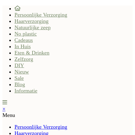
Persoonlijke Verzorging
Haarverzorging
Natuurlijke zeep
No plastic
Cadeaus
In Huis
Eten & Drinken
Zelfzorg
DIY
Nieuw
Sale
Blog
Informatie
×
Menu
Persoonlijke Verzorging
Haarverzorging