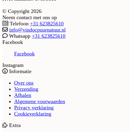
© Copyright 2026
Neem contact met ons op
Telefoon
+31 623825610
info@vindocpuurnatuur.nl
Whatsapp
+31 623825610
Facebook
Facebook
Instagram
Informatie
Over ons
Verzending
Afhalen
Algemene voorwaarden
Privacy verklaring
Cookieverklaring
Extra