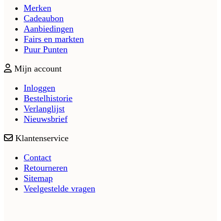
Merken
Cadeaubon
Aanbiedingen
Fairs en markten
Puur Punten
Mijn account
Inloggen
Bestelhistorie
Verlanglijst
Nieuwsbrief
Klantenservice
Contact
Retourneren
Sitemap
Veelgestelde vragen