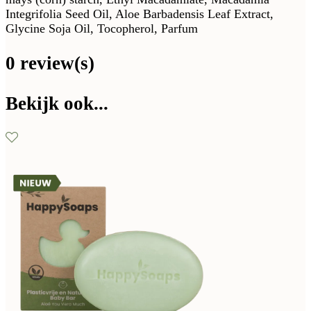
Integrifolia Seed Oil, Aloe Barbadensis Leaf Extract,
Glycine Soja Oil, Tocopherol, Parfum
0 review(s)
Bekijk ook...