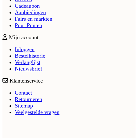
Cadeaubon
Aanbiedingen
Fairs en markten
Puur Punten
Mijn account
Inloggen
Bestelhistorie
Verlanglijst
Nieuwsbrief
Klantenservice
Contact
Retourneren
Sitemap
Veelgestelde vragen