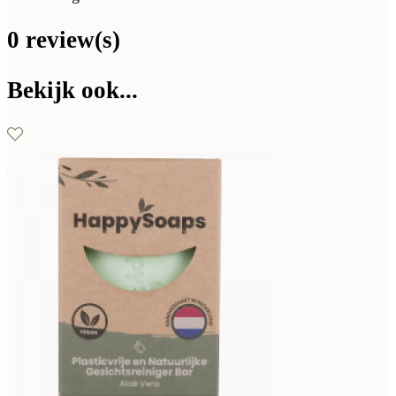
0 review(s)
Bekijk ook...