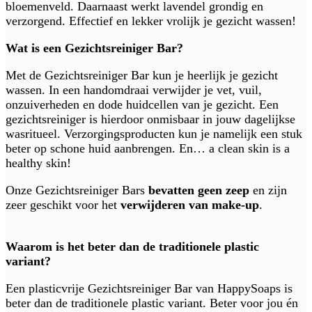
bloemenveld. Daarnaast werkt lavendel grondig en
verzorgend. Effectief en lekker vrolijk je gezicht wassen!
Wat is een Gezichtsreiniger Bar?
Met de Gezichtsreiniger Bar kun je heerlijk je gezicht
wassen. In een handomdraai verwijder je vet, vuil,
onzuiverheden en dode huidcellen van je gezicht. Een
gezichtsreiniger is hierdoor onmisbaar in jouw dagelijkse
wasritueel. Verzorgingsproducten kun je namelijk een stuk
beter op schone huid aanbrengen. En… a clean skin is a
healthy skin!
Onze Gezichtsreiniger Bars
bevatten geen zeep
en zijn
zeer geschikt voor het
verwijderen van make-up
.
Waarom is het beter dan de traditionele plastic
variant?
Een plasticvrije Gezichtsreiniger Bar van HappySoaps is
beter dan de traditionele plastic variant. Beter voor jou én