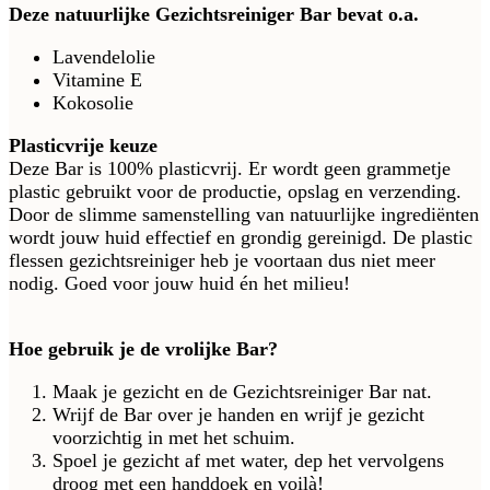
Deze natuurlijke Gezichtsreiniger Bar bevat o.a.
Lavendelolie
Vitamine E
Kokosolie
Plasticvrije keuze
Deze Bar is 100% plasticvrij. Er wordt geen grammetje
plastic gebruikt voor de productie, opslag en verzending.
Door de slimme samenstelling van natuurlijke ingrediënten
wordt jouw huid effectief en grondig gereinigd. De plastic
flessen gezichtsreiniger heb je voortaan dus niet meer
nodig. Goed voor jouw huid én het milieu!
Hoe gebruik je de vrolijke Bar?
Maak je gezicht en de Gezichtsreiniger Bar nat.
Wrijf de Bar over je handen en wrijf je gezicht
voorzichtig in met het schuim.
Spoel je gezicht af met water, dep het vervolgens
droog met een handdoek en voilà!