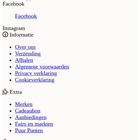
Facebook
Facebook
Instagram
Informatie
Over ons
Verzending
Afhalen
Algemene voorwaarden
Privacy verklaring
Cookieverklaring
Extra
Merken
Cadeaubon
Aanbiedingen
Fairs en markten
Puur Punten