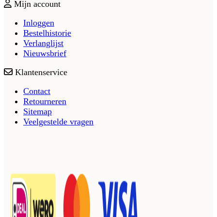
Mijn account
Inloggen
Bestelhistorie
Verlanglijst
Nieuwsbrief
Klantenservice
Contact
Retourneren
Sitemap
Veelgestelde vragen