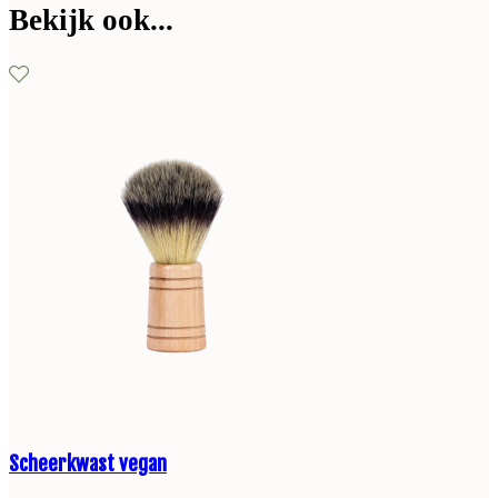
Bekijk ook...
Scheerkwast vegan