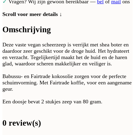
✓
Vragen? Wij zijn gewoon bereikbaar —
bel
of
mail
ons
Scroll voor meer details ↓
Omschrijving
Deze vaste vegan scheerzeep is verrijkt met shea boter en
daardoor zeer geschikt voor de droge huid. Het hydrateert
en verzacht. Tegelijkertijd maakt het de huid en de haren
glad, waardoor scheren makkelijker en veiliger is.
Babussu- en Fairtrade kokosolie zorgen voor de perfecte
schuimvorming. Met Fairtrade koffie, voor een aangename
geur.
Een doosje bevat 2 stukjes zeep van 80 gram.
0 review(s)