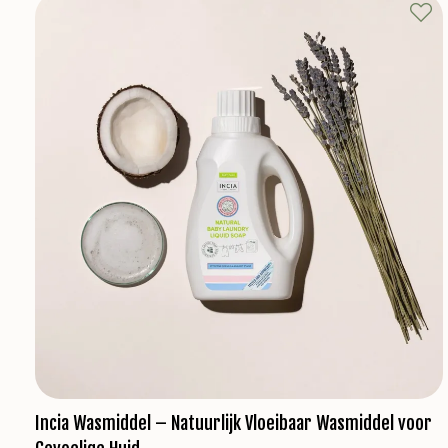
Incia Wasmiddel – Natuurlijk Vloeibaar Wasmiddel voor