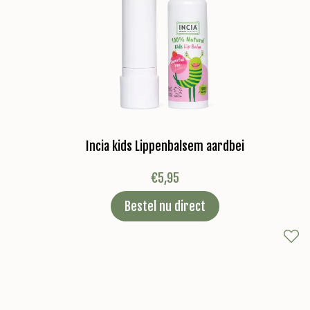
Incia kids Lippenbalsem aardbei
€
5,95
Bestel nu direct