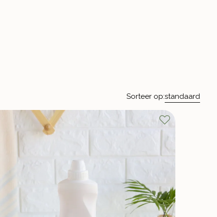
Sorteer op:
standaard