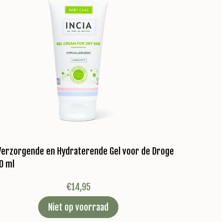
 Verzorgende en Hydraterende Gel voor de Droge
0 ml
€
14,95
Niet op voorraad