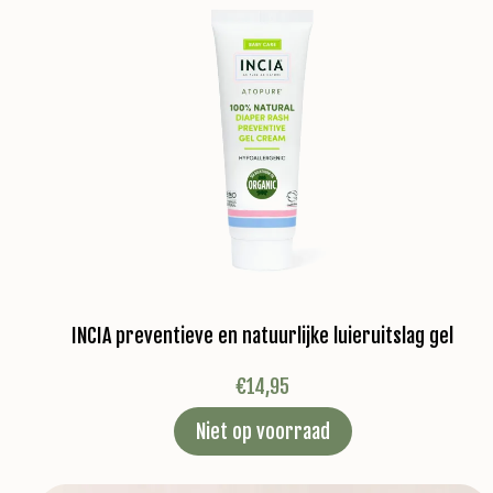
INCIA preventieve en natuurlijke luieruitslag gel
€
14,95
Niet op voorraad