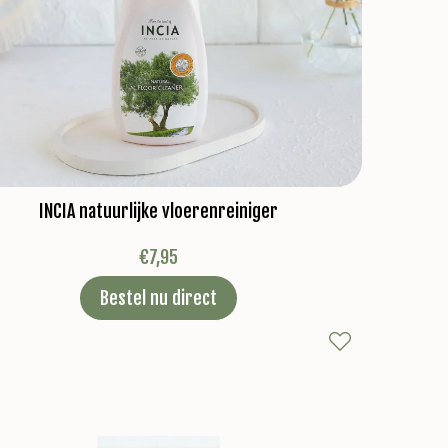
INCIA natuurlijke vloerenreiniger
€
7,95
Bestel nu direct