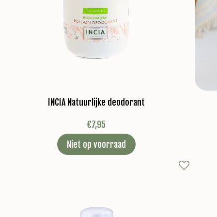
INCIA Natuurlijke deodorant
€
7,95
Niet op voorraad