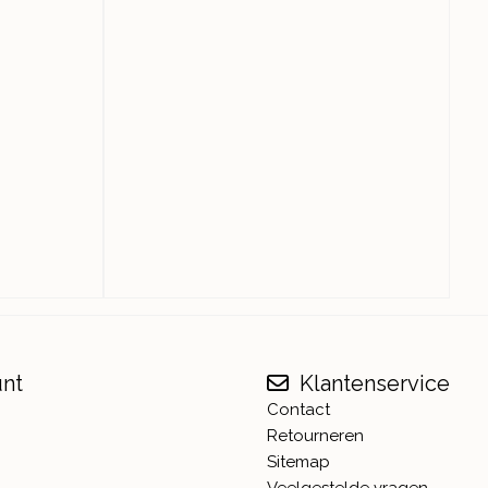
unt
Klantenservice
Contact
Retourneren
Sitemap