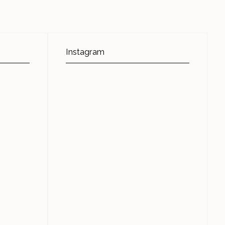
Instagram