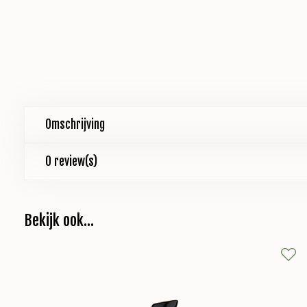
Omschrijving
0 review(s)
Bekijk ook...