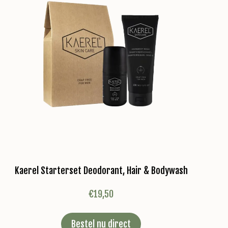
Kaerel Starterset Deodorant, Hair & Bodywash
€
19,50
Bestel nu direct