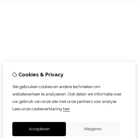
Cookies & Privacy
We gebruiken cookies en andere technieken om
websiteverkeer te analyseren. Ook delen we informatie over
uw gebruik van onze site met onze partners voor analyse.
Lees onze cookieverklaring
hier
Accepteren
Weigeren