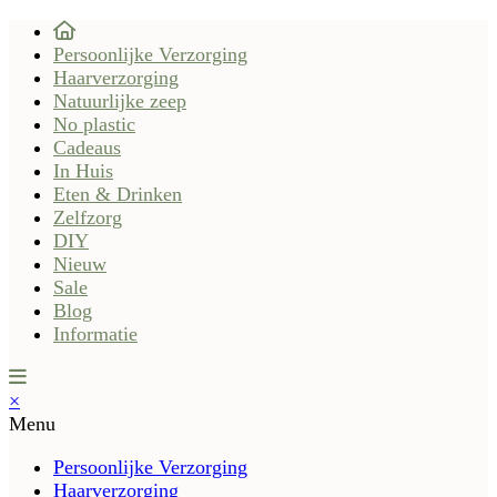
Persoonlijke Verzorging
Haarverzorging
Natuurlijke zeep
No plastic
Cadeaus
In Huis
Eten & Drinken
Zelfzorg
DIY
Nieuw
Sale
Blog
Informatie
×
Menu
Persoonlijke Verzorging
Haarverzorging