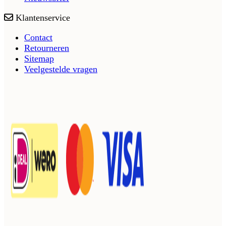
Klantenservice
Contact
Retourneren
Sitemap
Veelgestelde vragen