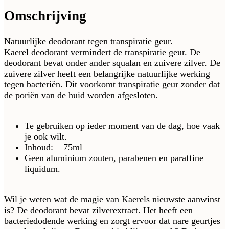
Omschrijving
Natuurlijke deodorant tegen transpiratie geur.
Kaerel deodorant vermindert de transpiratie geur. De
deodorant bevat onder ander squalan en zuivere zilver. De
zuivere zilver heeft een belangrijke natuurlijke werking
tegen bacteriën. Dit voorkomt transpiratie geur zonder dat
de poriën van de huid worden afgesloten.
Te gebruiken op ieder moment van de dag, hoe vaak
je ook wilt.
Inhoud: 75ml
Geen aluminium zouten, parabenen en paraffine
liquidum.
Wil je weten wat de magie van Kaerels nieuwste aanwinst
is? De deodorant bevat zilverextract. Het heeft een
bacteriedodende werking en zorgt ervoor dat nare geurtjes