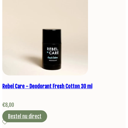
Rebel Care - Deodorant Fresh Cotton 30 ml
€
8,00
Bestel nu direct