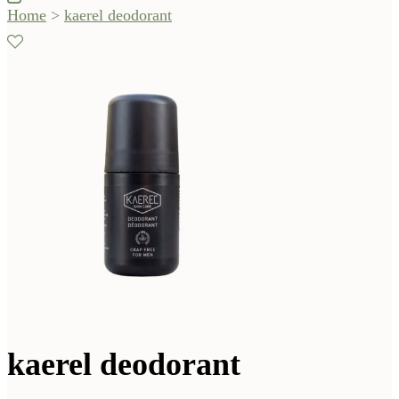
Home
>
kaerel deodorant
kaerel deodorant