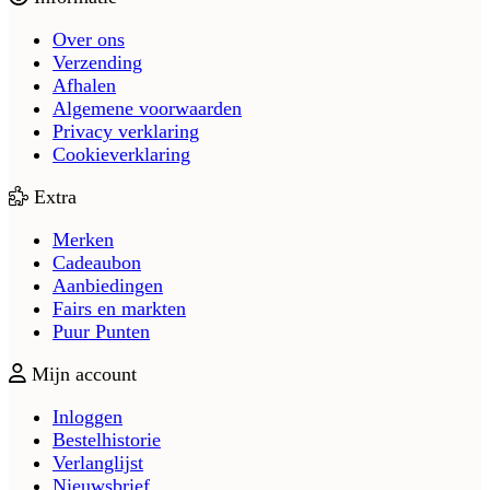
Over ons
Verzending
Afhalen
Algemene voorwaarden
Privacy verklaring
Cookieverklaring
Extra
Merken
Cadeaubon
Aanbiedingen
Fairs en markten
Puur Punten
Mijn account
Inloggen
Bestelhistorie
Verlanglijst
Nieuwsbrief