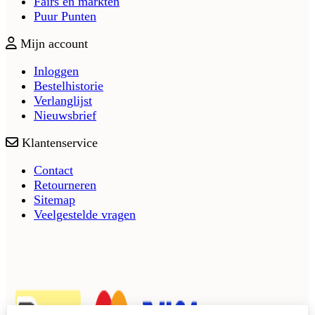
Fairs en markten
Puur Punten
Mijn account
Inloggen
Bestelhistorie
Verlanglijst
Nieuwsbrief
Klantenservice
Contact
Retourneren
Sitemap
Veelgestelde vragen