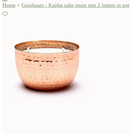
Home
>
Geurkaars - Kapha salie munt met 2 lonten in pot