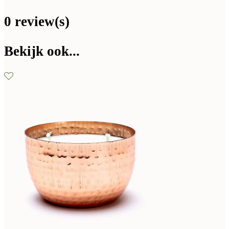
0 review(s)
Bekijk ook...