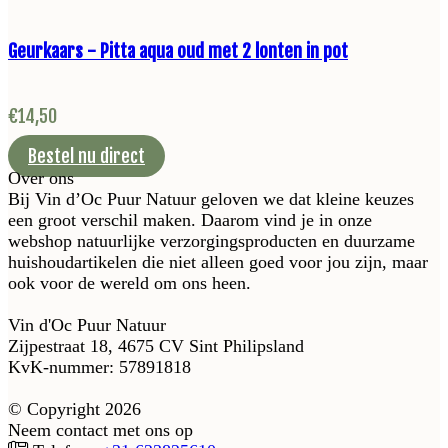
Geurkaars - Pitta aqua oud met 2 lonten in pot
€
14,50
Bestel nu direct
Over ons
Bij Vin d’Oc Puur Natuur geloven we dat kleine keuzes
een groot verschil maken. Daarom vind je in onze
webshop natuurlijke verzorgingsproducten en duurzame
huishoudartikelen die niet alleen goed voor jou zijn, maar
ook voor de wereld om ons heen.
Vin d'Oc Puur Natuur
Zijpestraat 18, 4675 CV Sint Philipsland
KvK-nummer: 57891818
© Copyright 2026
Neem contact met ons op