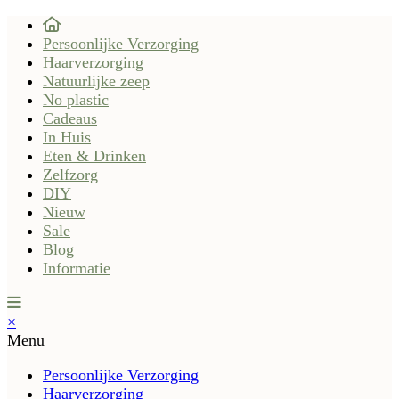
Persoonlijke Verzorging
Haarverzorging
Natuurlijke zeep
No plastic
Cadeaus
In Huis
Eten & Drinken
Zelfzorg
DIY
Nieuw
Sale
Blog
Informatie
×
Menu
Persoonlijke Verzorging
Haarverzorging