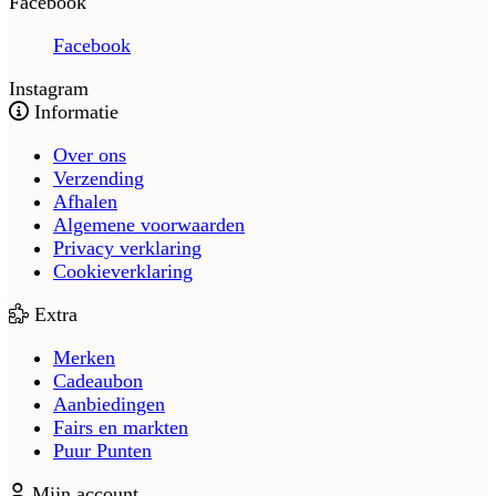
Facebook
Facebook
Instagram
Informatie
Over ons
Verzending
Afhalen
Algemene voorwaarden
Privacy verklaring
Cookieverklaring
Extra
Merken
Cadeaubon
Aanbiedingen
Fairs en markten
Puur Punten
Mijn account