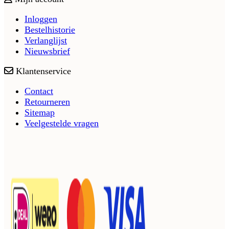
Inloggen
Bestelhistorie
Verlanglijst
Nieuwsbrief
Klantenservice
Contact
Retourneren
Sitemap
Veelgestelde vragen