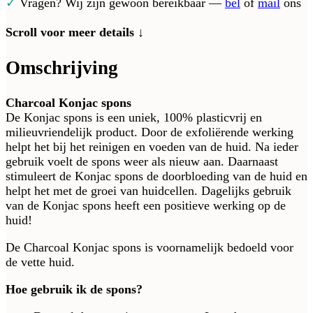
✓
Vragen? Wij zijn gewoon bereikbaar —
bel
of
mail
ons
Scroll voor meer details ↓
Omschrijving
Charcoal Konjac spons
De Konjac spons is een uniek, 100% plasticvrij en
milieuvriendelijk product. Door de exfoliërende werking
helpt het bij het reinigen en voeden van de huid. Na ieder
gebruik voelt de spons weer als nieuw aan. Daarnaast
stimuleert de Konjac spons de doorbloeding van de huid en
helpt het met de groei van huidcellen. Dagelijks gebruik
van de Konjac spons heeft een positieve werking op de
huid!
De Charcoal Konjac spons is voornamelijk bedoeld voor
de vette huid.
Hoe gebruik ik de spons?