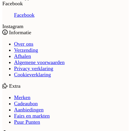
Facebook
Facebook
Instagram
Informatie
Over ons
Verzending
Afhalen
Algemene voorwaarden
Privacy verklaring
Cookieverklaring
Extra
Merken
Cadeaubon
Aanbiedingen
Fairs en markten
Puur Punten