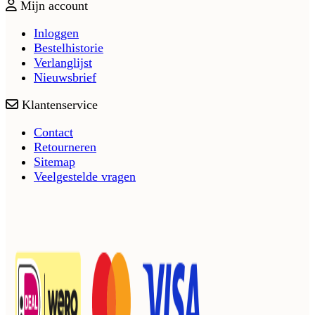
Mijn account
Inloggen
Bestelhistorie
Verlanglijst
Nieuwsbrief
Klantenservice
Contact
Retourneren
Sitemap
Veelgestelde vragen