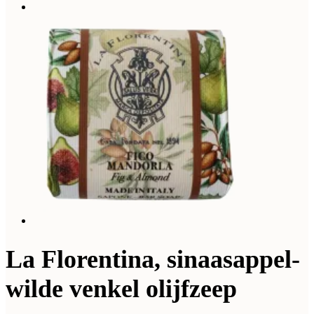
La Florentina, sinaasappel-
wilde venkel olijfzeep