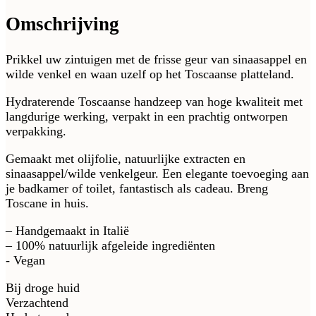
Omschrijving
Prikkel uw zintuigen met de frisse geur van sinaasappel en
wilde venkel en waan uzelf op het Toscaanse platteland.
Hydraterende Toscaanse handzeep van hoge kwaliteit met
langdurige werking, verpakt in een prachtig ontworpen
verpakking.
Gemaakt met olijfolie, natuurlijke extracten en
sinaasappel/wilde venkelgeur. Een elegante toevoeging aan
je badkamer of toilet, fantastisch als cadeau. Breng
Toscane in huis.
– Handgemaakt in Italië
– 100% natuurlijk afgeleide ingrediënten
- Vegan
Bij droge huid
Verzachtend