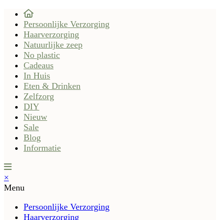
Persoonlijke Verzorging
Haarverzorging
Natuurlijke zeep
No plastic
Cadeaus
In Huis
Eten & Drinken
Zelfzorg
DIY
Nieuw
Sale
Blog
Informatie
×
Menu
Persoonlijke Verzorging
Haarverzorging