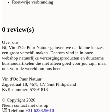
Roet-vrije verbranding
0 review(s)
Over ons
Bij Vin d’Oc Puur Natuur geloven we dat kleine keuzes
een groot verschil maken. Daarom vind je in onze
webshop natuurlijke verzorgingsproducten en duurzame
huishoudartikelen die niet alleen goed voor jou zijn, maar
ook voor de wereld om ons heen.
Vin d'Oc Puur Natuur
Zijpestraat 18, 4675 CV Sint Philipsland
KvK-nummer: 57891818
© Copyright 2026
Neem contact met ons op
Telefoon
+31 623825610