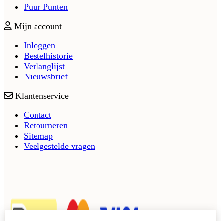
Puur Punten
Mijn account
Inloggen
Bestelhistorie
Verlanglijst
Nieuwsbrief
Klantenservice
Contact
Retourneren
Sitemap
Veelgestelde vragen