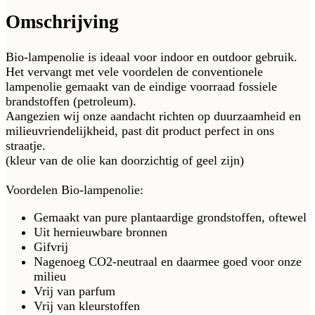
Omschrijving
Bio-lampenolie is ideaal voor indoor en outdoor gebruik.
Het vervangt met vele voordelen de conventionele
lampenolie gemaakt van de eindige voorraad fossiele
brandstoffen (petroleum).
Aangezien wij onze aandacht richten op duurzaamheid en
milieuvriendelijkheid, past dit product perfect in ons
straatje.
(kleur van de olie kan doorzichtig of geel zijn)
Voordelen Bio-lampenolie:
Gemaakt van pure plantaardige grondstoffen, oftewel
Uit hernieuwbare bronnen
Gifvrij
Nagenoeg CO2-neutraal en daarmee goed voor onze
milieu
Vrij van parfum
Vrij van kleurstoffen