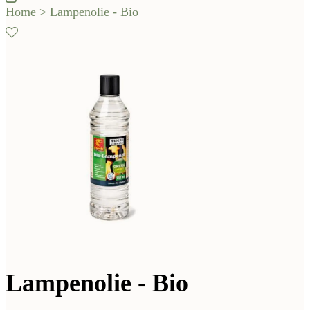
Home
>
Lampenolie - Bio
Lampenolie - Bio