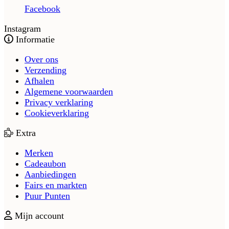
Facebook
Instagram
Informatie
Over ons
Verzending
Afhalen
Algemene voorwaarden
Privacy verklaring
Cookieverklaring
Extra
Merken
Cadeaubon
Aanbiedingen
Fairs en markten
Puur Punten
Mijn account