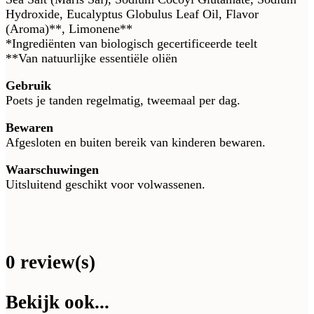
Hydroxide, Eucalyptus Globulus Leaf Oil, Flavor
(Aroma)**, Limonene**
*Ingrediënten van biologisch gecertificeerde teelt
**Van natuurlijke essentiële oliën
Gebruik
Poets je tanden regelmatig, tweemaal per dag.
Bewaren
Afgesloten en buiten bereik van kinderen bewaren.
Waarschuwingen
Uitsluitend geschikt voor volwassenen.
0 review(s)
Bekijk ook...