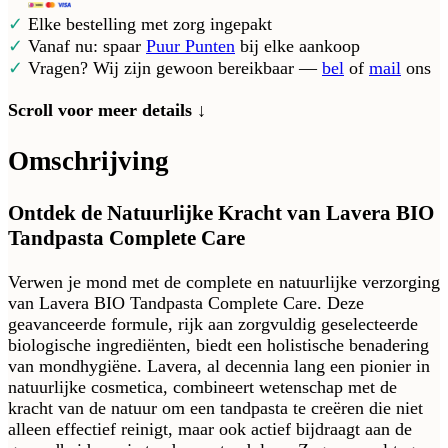
✓
Elke bestelling met zorg ingepakt
✓
Vanaf nu: spaar
Puur Punten
bij elke aankoop
✓
Vragen? Wij zijn gewoon bereikbaar —
bel
of
mail
ons
Scroll voor meer details ↓
Omschrijving
Ontdek de Natuurlijke Kracht van Lavera BIO
Tandpasta Complete Care
Verwen je mond met de complete en natuurlijke verzorging
van Lavera BIO Tandpasta Complete Care. Deze
geavanceerde formule, rijk aan zorgvuldig geselecteerde
biologische ingrediënten, biedt een holistische benadering
van mondhygiëne. Lavera, al decennia lang een pionier in
natuurlijke cosmetica, combineert wetenschap met de
kracht van de natuur om een tandpasta te creëren die niet
alleen effectief reinigt, maar ook actief bijdraagt aan de