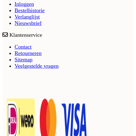
Inloggen
Bestelhistorie
Verlanglijst
Nieuwsbrief
Klantenservice
Contact
Retourneren
Sitemap
Veelgestelde vragen