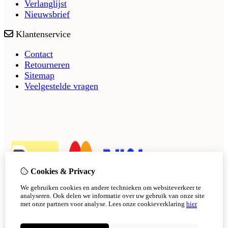
Verlanglijst
Nieuwsbrief
Klantenservice
Contact
Retourneren
Sitemap
Veelgestelde vragen
Cookies & Privacy
We gebruiken cookies en andere technieken om websiteverkeer te
analyseren. Ook delen we informatie over uw gebruik van onze site
met onze partners voor analyse.
Lees onze cookieverklaring
hier