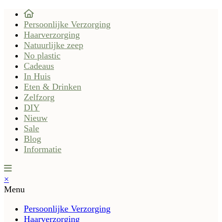
Persoonlijke Verzorging
Haarverzorging
Natuurlijke zeep
No plastic
Cadeaus
In Huis
Eten & Drinken
Zelfzorg
DIY
Nieuw
Sale
Blog
Informatie
×
Menu
Persoonlijke Verzorging
Haarverzorging