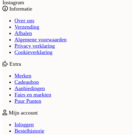
Instagram
Informatie
Over ons
Verzending
Afhalen
Algemene voorwaarden
Privacy verklaring
Cookieverklaring
Extra
Merken
Cadeaubon
Aanbiedingen
Fairs en markten
Puur Punten
Mijn account
Inloggen
Bestelhistorie