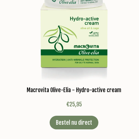
Macrovita Olive-Elia - Hydro-active cream
€
25,95
Bestel nu direct