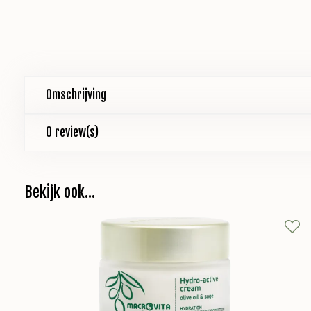
Omschrijving
0 review(s)
Bekijk ook...