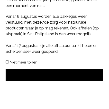
een moment van rust.
Vanaf 8 augustus worden alle pakketjes weer
verstuurd, met dezelfde zorg voor natuurlijke
producten waar je op mag rekenen. Ook afhalen (op
afspraak) in Sint Philipsland is dan weer mogelijk.
Vanaf 17 augustus zijn alle afhaalpunten (Tholen en
Scherpenisse) weer geopend.
Niet meer tonen
OK