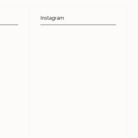
Instagram