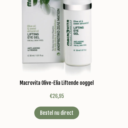
Macrovita Olive-Elia Liftende ooggel
€
26,95
Bestel nu direct