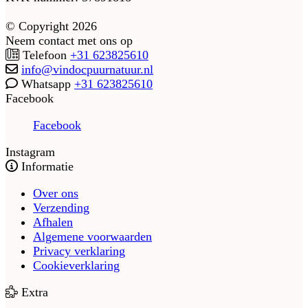
© Copyright 2026
Neem contact met ons op
Telefoon
+31 623825610
info@vindocpuurnatuur.nl
Whatsapp
+31 623825610
Facebook
Facebook
Instagram
Informatie
Over ons
Verzending
Afhalen
Algemene voorwaarden
Privacy verklaring
Cookieverklaring
Extra