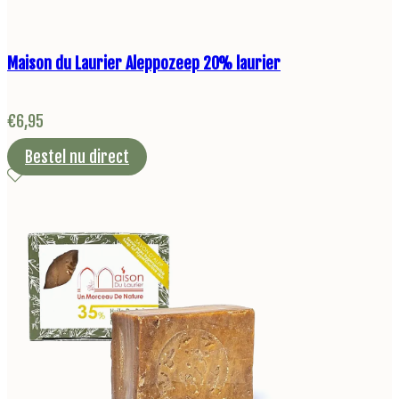
Maison du Laurier Aleppozeep 20% laurier
€
6,95
Bestel nu direct