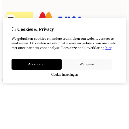
Cookies & Privacy
We gebruiken cookies en andere technieken om websiteverkeer te
analyseren. Ook delen we informatie over uw gebruik van onze site
met onze partners voor analyse.
Lees onze cookieverklaring
hier
Accepteren
Weigeren
Cookie-instellingen
© Copyright 2026
|
TSB
|
Cookie-instellingen