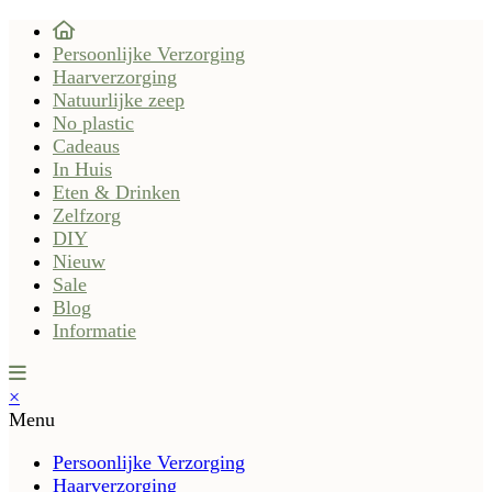
Persoonlijke Verzorging
Haarverzorging
Natuurlijke zeep
No plastic
Cadeaus
In Huis
Eten & Drinken
Zelfzorg
DIY
Nieuw
Sale
Blog
Informatie
×
Menu
Persoonlijke Verzorging
Haarverzorging