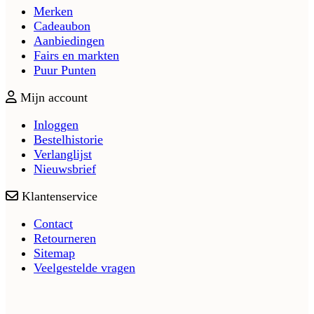
Merken
Cadeaubon
Aanbiedingen
Fairs en markten
Puur Punten
Mijn account
Inloggen
Bestelhistorie
Verlanglijst
Nieuwsbrief
Klantenservice
Contact
Retourneren
Sitemap
Veelgestelde vragen