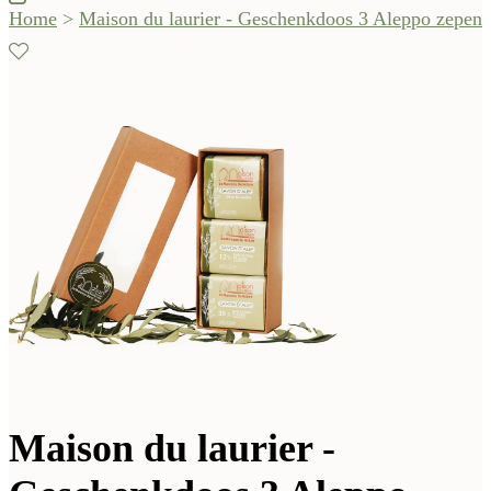
Home
>
Maison du laurier - Geschenkdoos 3 Aleppo zepen
Maison du laurier -