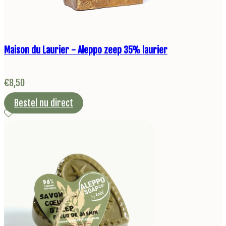
Maison du Laurier - Aleppo zeep 35% laurier
€
8,50
Bestel nu direct