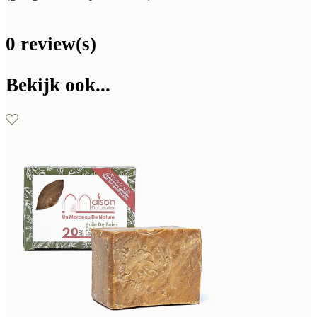
0 review(s)
Bekijk ook...