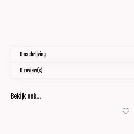
Omschrijving
0 review(s)
Bekijk ook...