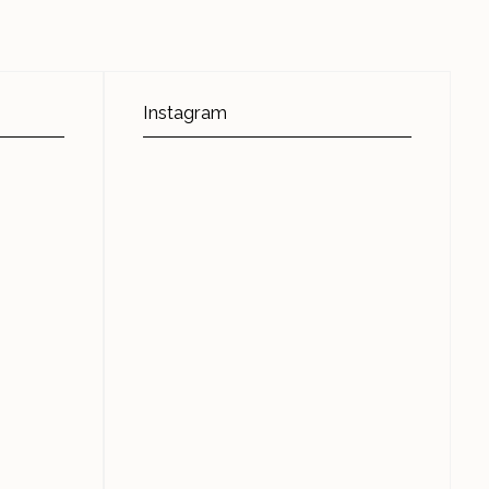
Instagram