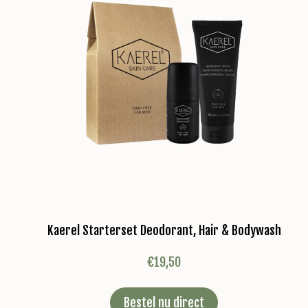
Kaerel Starterset Deodorant, Hair & Bodywash
€
19,50
Bestel nu direct