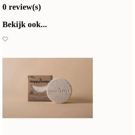
0 review(s)
Bekijk ook...