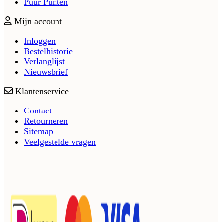
Puur Punten
Mijn account
Inloggen
Bestelhistorie
Verlanglijst
Nieuwsbrief
Klantenservice
Contact
Retourneren
Sitemap
Veelgestelde vragen