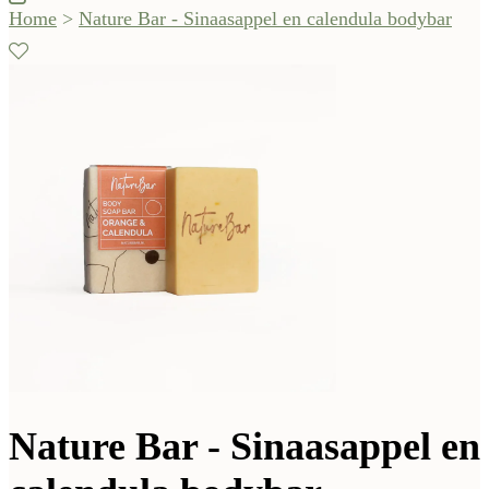
Home
>
Nature Bar - Sinaasappel en calendula bodybar
Nature Bar - Sinaasappel en