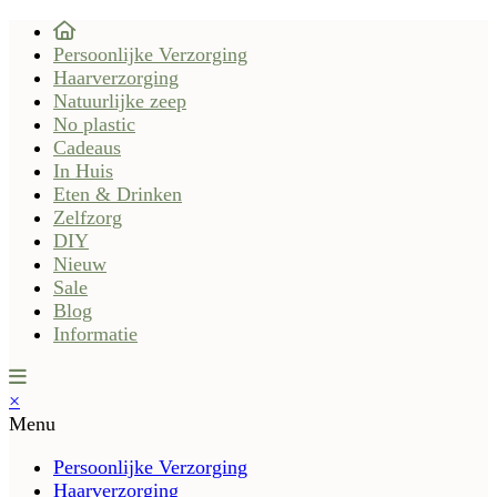
Persoonlijke Verzorging
Haarverzorging
Natuurlijke zeep
No plastic
Cadeaus
In Huis
Eten & Drinken
Zelfzorg
DIY
Nieuw
Sale
Blog
Informatie
×
Menu
Persoonlijke Verzorging
Haarverzorging