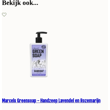
Bekijk ook...
Marcels Greensoap - Handzeep Lavendel en Rozemarijn