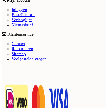
Mijn account
Inloggen
Bestelhistorie
Verlanglijst
Nieuwsbrief
Klantenservice
Contact
Retourneren
Sitemap
Veelgestelde vragen