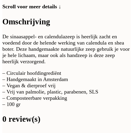
Scroll voor meer details ↓
Omschrijving
De sinaasappel- en calendulazeep is heerlijk zacht en
voedend door de helende werking van calendula en shea
boter. Deze handgemaakte natuurlijke zeep gebruik je voor
je hele lichaam, maar ook als handzeep is deze zeep
heerlijk verzorgend.
– Circulair hoofdingrediënt
– Handgemaakt in Amsterdam
– Vegan & dierproef vrij
– Vrij van palmolie, plastic, parabenen, SLS
– Composteerbare verpakking
– 100 gr
0 review(s)