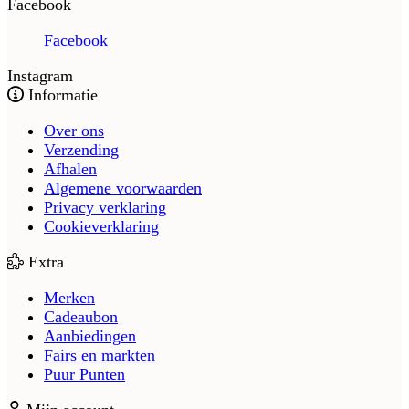
Facebook
Facebook
Instagram
Informatie
Over ons
Verzending
Afhalen
Algemene voorwaarden
Privacy verklaring
Cookieverklaring
Extra
Merken
Cadeaubon
Aanbiedingen
Fairs en markten
Puur Punten