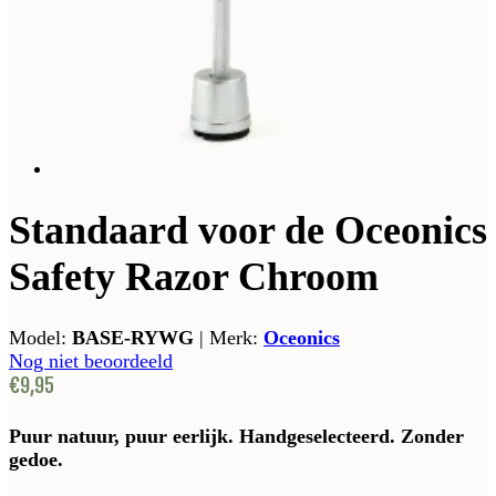
Standaard voor de Oceonics
Safety Razor Chroom
Model:
BASE-RYWG
|
Merk:
Oceonics
Nog niet beoordeeld
€9,95
Puur natuur, puur eerlijk. Handgeselecteerd. Zonder
gedoe.