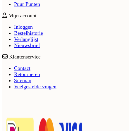
Puur Punten
Mijn account
Inloggen
Bestelhistorie
Verlanglijst
Nieuwsbrief
Klantenservice
Contact
Retourneren
Sitemap
Veelgestelde vragen