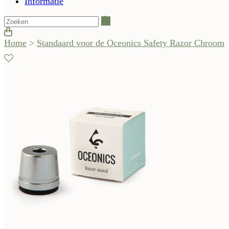
Informatie
Zoeken
Home
>
Standaard voor de Oceonics Safety Razor Chroom