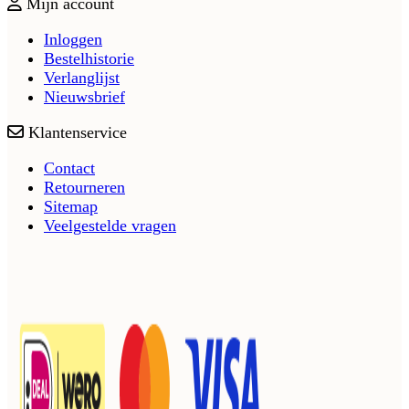
Mijn account
Inloggen
Bestelhistorie
Verlanglijst
Nieuwsbrief
Klantenservice
Contact
Retourneren
Sitemap
Veelgestelde vragen