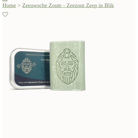
Home
>
Zeeuwsche Zoute - Zeezout Zeep in Blik