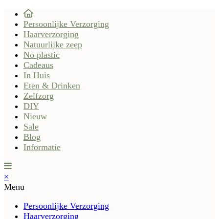
Persoonlijke Verzorging
Haarverzorging
Natuurlijke zeep
No plastic
Cadeaus
In Huis
Eten & Drinken
Zelfzorg
DIY
Nieuw
Sale
Blog
Informatie
×
Menu
Persoonlijke Verzorging
Haarverzorging