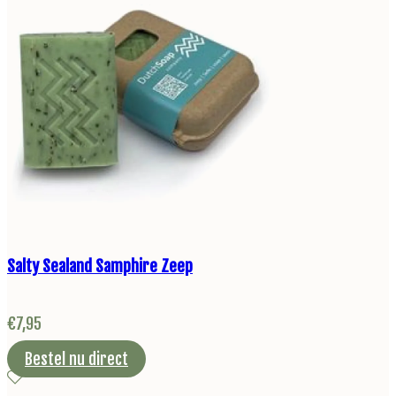
Salty Sealand Samphire Zeep
€
7,95
Bestel nu direct