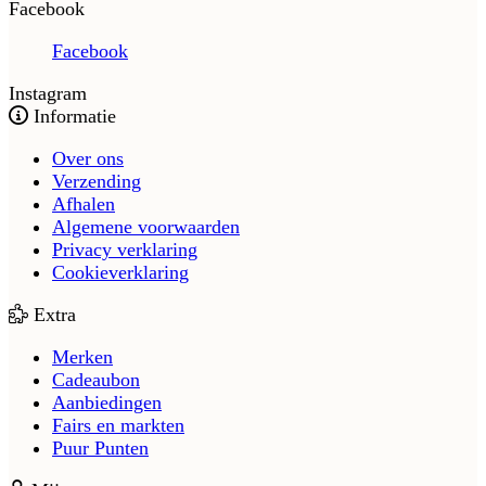
Facebook
Facebook
Instagram
Informatie
Over ons
Verzending
Afhalen
Algemene voorwaarden
Privacy verklaring
Cookieverklaring
Extra
Merken
Cadeaubon
Aanbiedingen
Fairs en markten
Puur Punten