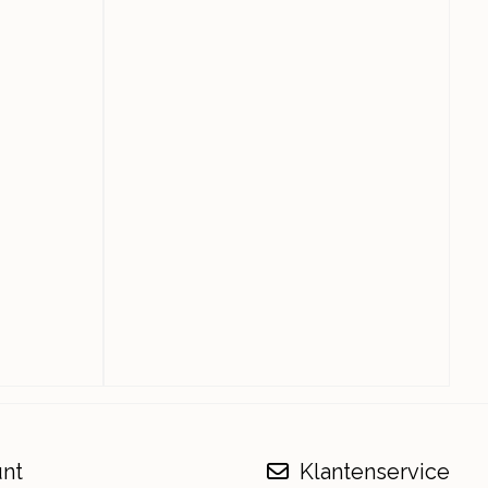
unt
Klantenservice