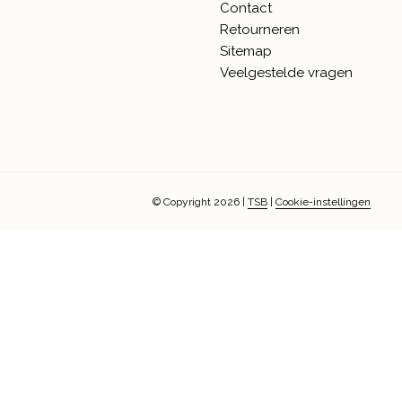
Contact
Retourneren
Sitemap
Veelgestelde vragen
© Copyright 2026
|
TSB
|
Cookie-instellingen