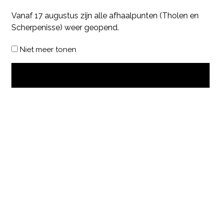
Vanaf 17 augustus zijn alle afhaalpunten (Tholen en
Scherpenisse) weer geopend.
Niet meer tonen
OK