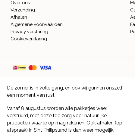
Over ons
M
Verzending
C
Afhalen
A
Algemene voorwaarden
Fa
Privacy verklaring
Pu
Cookieverklaring
De zomer is in volle gang, en ook wij gunnen onszelf
een moment van rust.
Vanaf 8 augustus worden alle pakketjes weer
verstuurd, met dezelfde zorg voor natuurlijke
producten waar je op mag rekenen. Ook afhalen (op
afspraak) in Sint Philipsland is dan weer mogelijk.