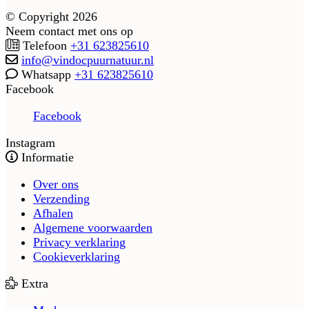
© Copyright 2026
Neem contact met ons op
Telefoon
+31 623825610
info@vindocpuurnatuur.nl
Whatsapp
+31 623825610
Facebook
Facebook
Instagram
Informatie
Over ons
Verzending
Afhalen
Algemene voorwaarden
Privacy verklaring
Cookieverklaring
Extra