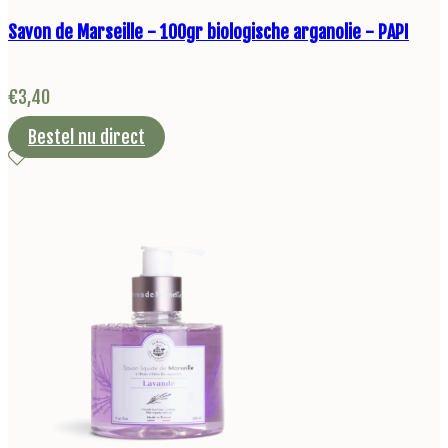
Savon de Marseille - 100gr biologische arganolie - PAPI
€
3,40
Bestel nu direct