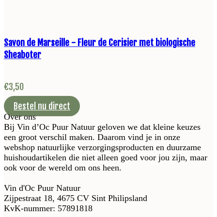
Savon de Marseille - Fleur de Cerisier met biologische
Sheaboter
€
3,50
Bestel nu direct
Over ons
Bij Vin d’Oc Puur Natuur geloven we dat kleine keuzes
een groot verschil maken. Daarom vind je in onze
webshop natuurlijke verzorgingsproducten en duurzame
huishoudartikelen die niet alleen goed voor jou zijn, maar
ook voor de wereld om ons heen.
Vin d'Oc Puur Natuur
Zijpestraat 18, 4675 CV Sint Philipsland
KvK-nummer: 57891818