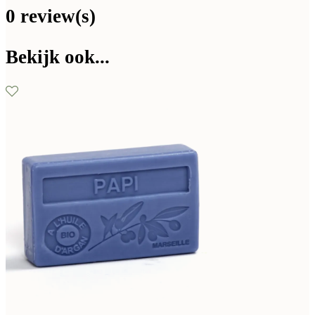
0 review(s)
Bekijk ook...