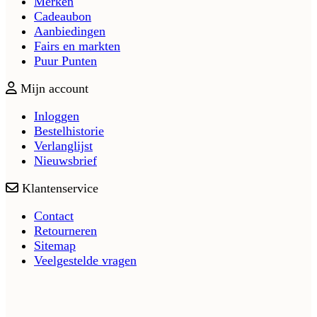
Merken
Cadeaubon
Aanbiedingen
Fairs en markten
Puur Punten
Mijn account
Inloggen
Bestelhistorie
Verlanglijst
Nieuwsbrief
Klantenservice
Contact
Retourneren
Sitemap
Veelgestelde vragen