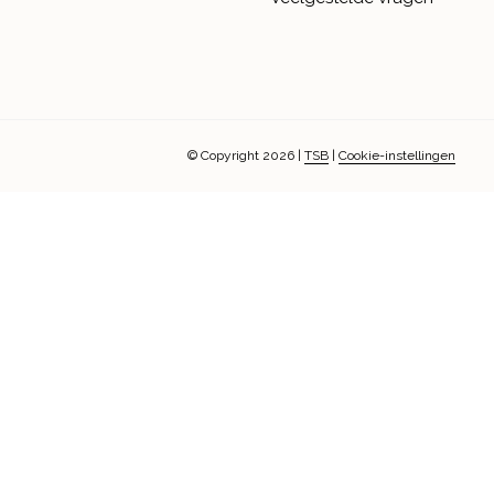
© Copyright 2026
|
TSB
|
Cookie-instellingen