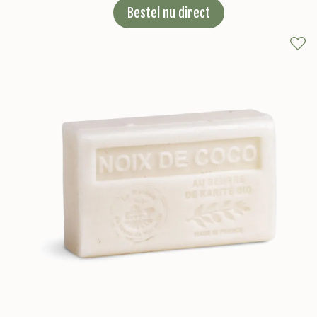
Bestel nu direct