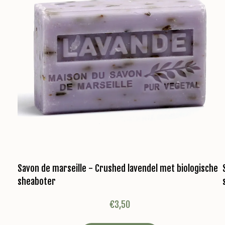
Savon de marseille - Crushed lavendel met biologische
sheaboter
€
3,50