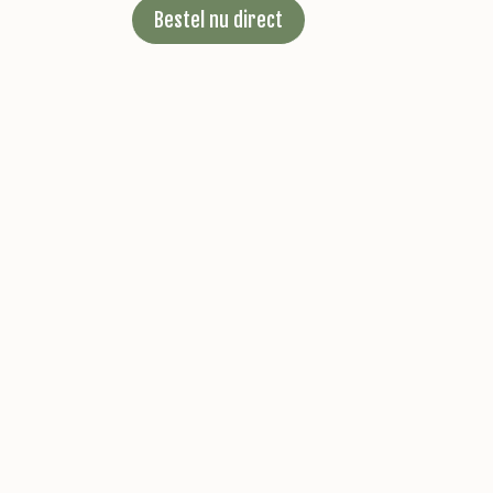
Bestel nu direct