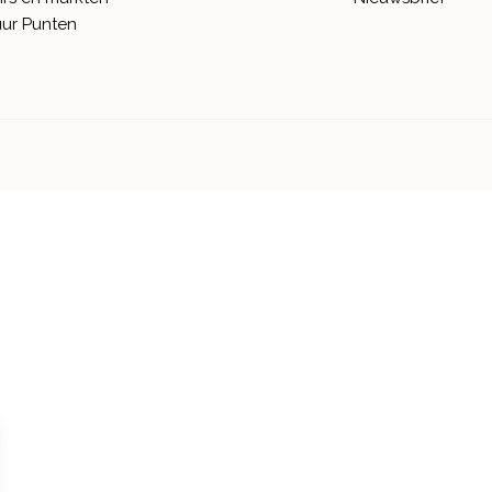
ur Punten