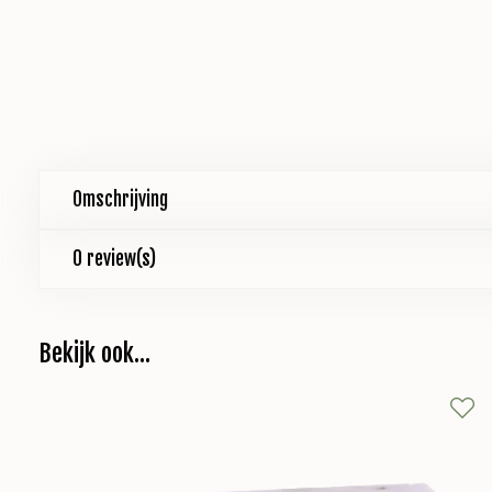
Omschrijving
0 review(s)
Bekijk ook...