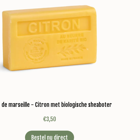
 de marseille - Citron met biologische sheaboter
€
3,50
Bestel nu direct