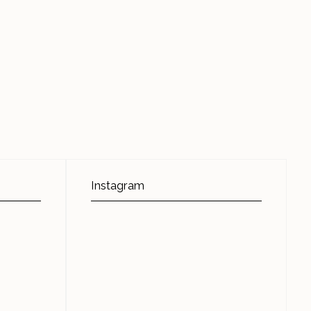
Instagram