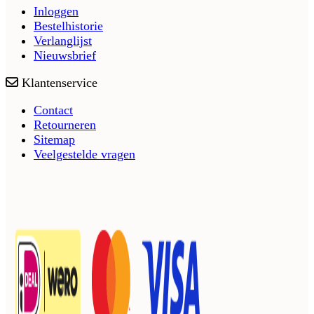
Inloggen
Bestelhistorie
Verlanglijst
Nieuwsbrief
Klantenservice
Contact
Retourneren
Sitemap
Veelgestelde vragen