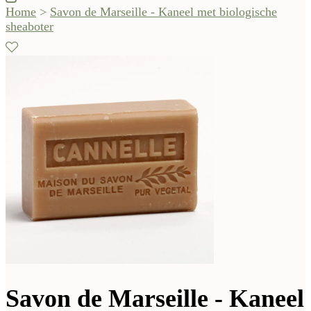
Home
>
Savon de Marseille - Kaneel met biologische
sheaboter
Savon de Marseille - Kaneel