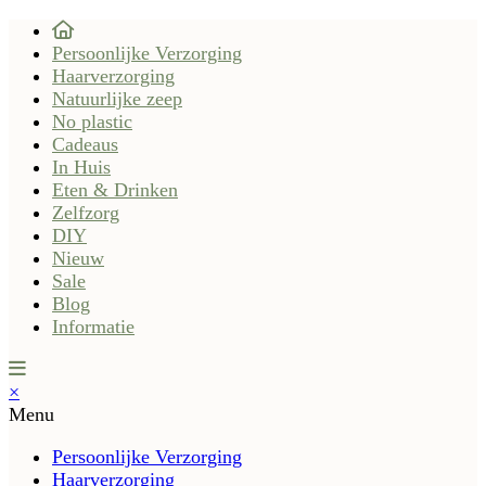
Persoonlijke Verzorging
Haarverzorging
Natuurlijke zeep
No plastic
Cadeaus
In Huis
Eten & Drinken
Zelfzorg
DIY
Nieuw
Sale
Blog
Informatie
×
Menu
Persoonlijke Verzorging
Haarverzorging