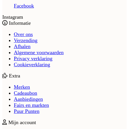
Facebook
Instagram
Informatie
Over ons
Verzending
Afhalen
Algemene voorwaarden
Privacy verklaring
Cookieverklaring
Extra
Merken
Cadeaubon
Aanbiedingen
Fairs en markten
Puur Punten
Mijn account