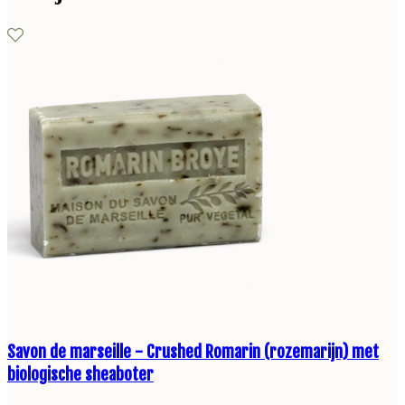
Savon de marseille - Crushed Romarin (rozemarijn) met
biologische sheaboter