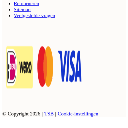
Retourneren
Sitemap
Veelgestelde vragen
© Copyright 2026
|
TSB
|
Cookie-instellingen