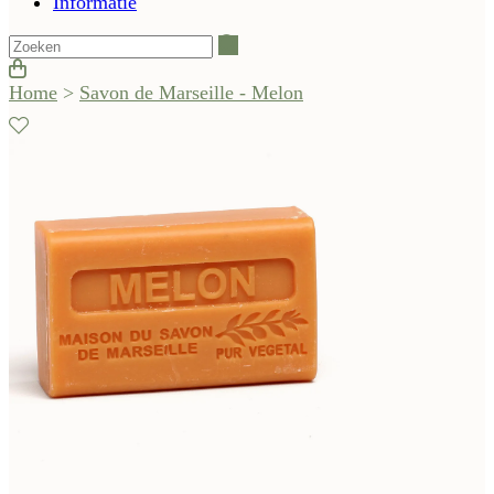
Informatie
Zoeken
Home
>
Savon de Marseille - Melon