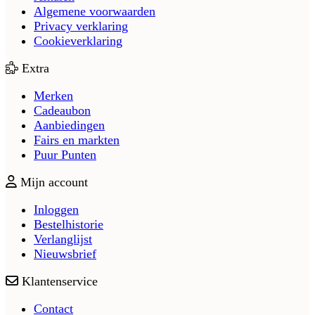
Algemene voorwaarden
Privacy verklaring
Cookieverklaring
Extra
Merken
Cadeaubon
Aanbiedingen
Fairs en markten
Puur Punten
Mijn account
Inloggen
Bestelhistorie
Verlanglijst
Nieuwsbrief
Klantenservice
Contact