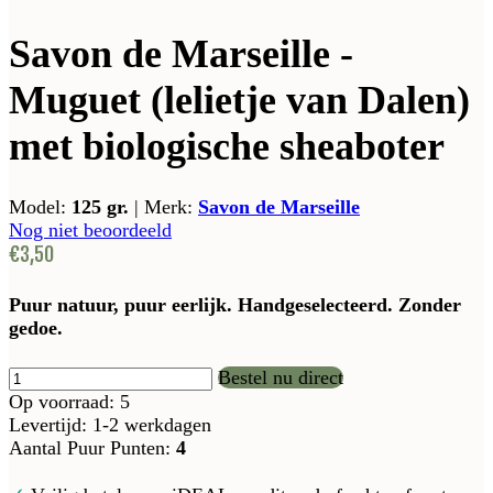
Savon de Marseille -
Muguet (lelietje van Dalen)
met biologische sheaboter
Model:
125 gr.
|
Merk:
Savon de Marseille
Nog niet beoordeeld
€3,50
Puur natuur, puur eerlijk. Handgeselecteerd. Zonder
gedoe.
Bestel nu direct
Op voorraad: 5
Levertijd: 1-2 werkdagen
Aantal Puur Punten:
4