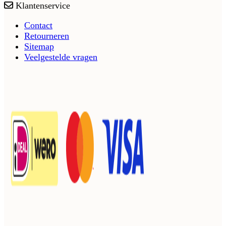
Klantenservice
Contact
Retourneren
Sitemap
Veelgestelde vragen