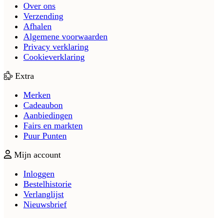
Over ons
Verzending
Afhalen
Algemene voorwaarden
Privacy verklaring
Cookieverklaring
Extra
Merken
Cadeaubon
Aanbiedingen
Fairs en markten
Puur Punten
Mijn account
Inloggen
Bestelhistorie
Verlanglijst
Nieuwsbrief