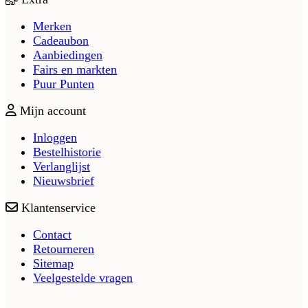
Merken
Cadeaubon
Aanbiedingen
Fairs en markten
Puur Punten
Mijn account
Inloggen
Bestelhistorie
Verlanglijst
Nieuwsbrief
Klantenservice
Contact
Retourneren
Sitemap
Veelgestelde vragen