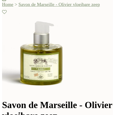
Home
>
Savon de Marseille - Olivier vloeibare zeep
Savon de Marseille - Olivier