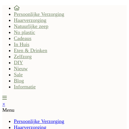
Persoonlijke Verzorging
Haarverzorging
Natuurlijke zeep
No plastic
Cadeaus
In Huis
Eten & Drinken
Zelfzorg
DIY
Nieuw
Sale
Blog
Informatie
×
Menu
Persoonlijke Verzorging
Haarverzorging