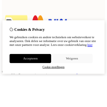
Cookies & Privacy
We gebruiken cookies en andere technieken om websiteverkeer te
analyseren. Ook delen we informatie over uw gebruik van onze site
met onze partners voor analyse.
Lees onze cookieverklaring
hier
Accepteren
Weigeren
Cookie-instellingen
© Copyright 2026
|
TSB
|
Cookie-instellingen