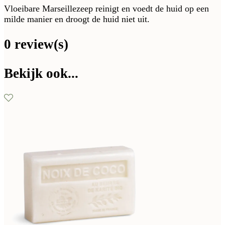
Vloeibare Marseillezeep reinigt en voedt de huid op een
milde manier en droogt de huid niet uit.
0 review(s)
Bekijk ook...