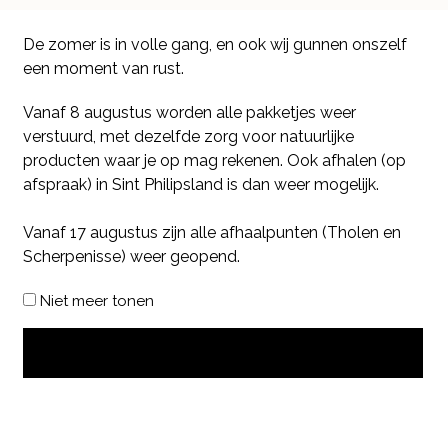
De zomer is in volle gang, en ook wij gunnen onszelf
een moment van rust.
Vanaf 8 augustus worden alle pakketjes weer
verstuurd, met dezelfde zorg voor natuurlijke
producten waar je op mag rekenen. Ook afhalen (op
afspraak) in Sint Philipsland is dan weer mogelijk.
Vanaf 17 augustus zijn alle afhaalpunten (Tholen en
Scherpenisse) weer geopend.
Niet meer tonen
OK