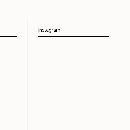
Instagram