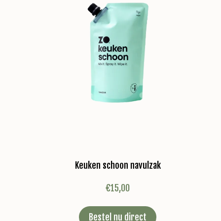
Keuken schoon navulzak
€
15,00
Bestel nu direct