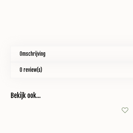
Omschrijving
0 review(s)
Bekijk ook...