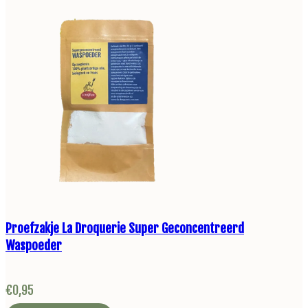
Proefzakje La Droquerie Super Geconcentreerd
Waspoeder
€
0,95