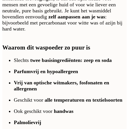
mensen met een gevoelige huid of voor wie liever een
neutrale, pure basis gebruikt. Je kunt het wasmiddel
bovendien eenvoudig
zelf aanpassen aan je was
:
bijvoorbeeld met percarbonaat voor witte was of azijn bij
hard water.
Waarom dit waspoeder zo puur is
Slechts
twee basisingrediënten: zeep en soda
Parfumvrij en hypoallergeen
Vrij van optische witmakers, fosfonaten en
allergenen
Geschikt voor
alle temperaturen en textielsoorten
Ook geschikt voor
handwas
Palmolievrij