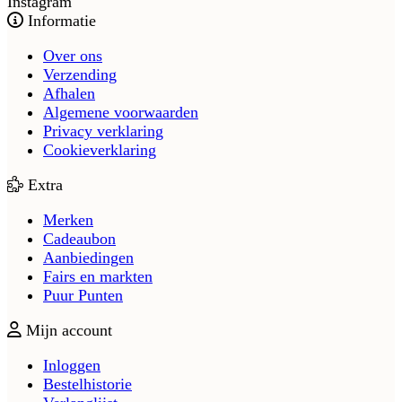
Instagram
Informatie
Over ons
Verzending
Afhalen
Algemene voorwaarden
Privacy verklaring
Cookieverklaring
Extra
Merken
Cadeaubon
Aanbiedingen
Fairs en markten
Puur Punten
Mijn account
Inloggen
Bestelhistorie