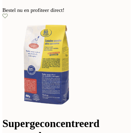
Bestel nu en profiteer direct!
Supergeconcentreerd