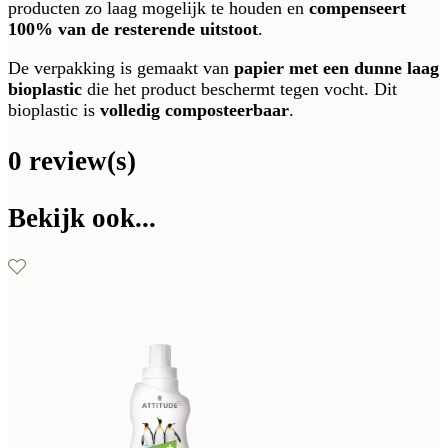
producten zo laag mogelijk te houden en
compenseert
100% van de resterende uitstoot
.
De verpakking is gemaakt van
papier met een dunne laag
bioplastic
die het product beschermt tegen vocht. Dit
bioplastic is
volledig composteerbaar
.
0 review(s)
Bekijk ook...