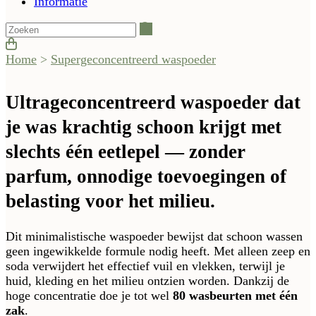
Informatie
Zoeken
Home
>
Supergeconcentreerd waspoeder
Ultrageconcentreerd waspoeder dat
je was krachtig schoon krijgt met
slechts één eetlepel — zonder
parfum, onnodige toevoegingen of
belasting voor het milieu.
Dit minimalistische waspoeder bewijst dat schoon wassen
geen ingewikkelde formule nodig heeft. Met alleen zeep en
soda verwijdert het effectief vuil en vlekken, terwijl je
huid, kleding en het milieu ontzien worden. Dankzij de
hoge concentratie doe je tot wel
80 wasbeurten met één
zak
.