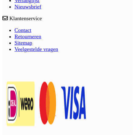
Verlanglijst
Nieuwsbrief
Klantenservice
Contact
Retourneren
Sitemap
Veelgestelde vragen