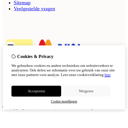
Sitemap
Veelgestelde vragen
Cookies & Privacy
We gebruiken cookies en andere technieken om websiteverkeer te
analyseren. Ook delen we informatie over uw gebruik van onze site
met onze partners voor analyse.
Lees onze cookieverklaring
hier
Accepteren
Weigeren
Cookie-instellingen
© Copyright 2026
|
TSB
|
Cookie-instellingen