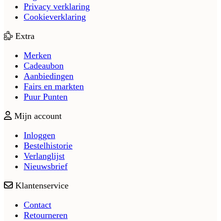
Privacy verklaring
Cookieverklaring
Extra
Merken
Cadeaubon
Aanbiedingen
Fairs en markten
Puur Punten
Mijn account
Inloggen
Bestelhistorie
Verlanglijst
Nieuwsbrief
Klantenservice
Contact
Retourneren