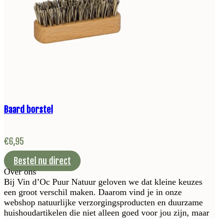
Baard borstel
€
6,95
Bestel nu direct
Over ons
Bij Vin d’Oc Puur Natuur geloven we dat kleine keuzes
een groot verschil maken. Daarom vind je in onze
webshop natuurlijke verzorgingsproducten en duurzame
huishoudartikelen die niet alleen goed voor jou zijn, maar