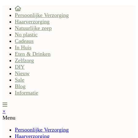
Persoonlijke Verzorging
Haarverzorging
Natuurlijke zeep
No plastic
Cadeaus
In Huis
Eten & Drinken
Zelfzorg
DIY
Nieuw
Sale
Blog
Informatie
×
Menu
Persoonlijke Verzorging
Haarverzorging