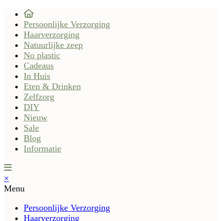
Persoonlijke Verzorging
Haarverzorging
Natuurlijke zeep
No plastic
Cadeaus
In Huis
Eten & Drinken
Zelfzorg
DIY
Nieuw
Sale
Blog
Informatie
×
Menu
Persoonlijke Verzorging
Haarverzorging