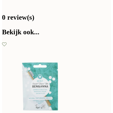
0 review(s)
Bekijk ook...