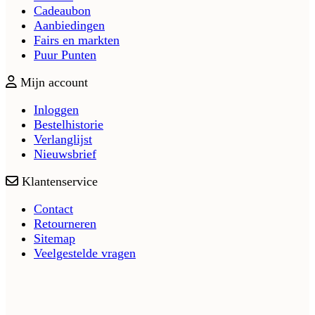
Cadeaubon
Aanbiedingen
Fairs en markten
Puur Punten
Mijn account
Inloggen
Bestelhistorie
Verlanglijst
Nieuwsbrief
Klantenservice
Contact
Retourneren
Sitemap
Veelgestelde vragen