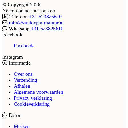
© Copyright 2026
Neem contact met ons op
Telefoon
+31 623825610
info@vindocpuurnatuur.nl
Whatsapp
+31 623825610
Facebook
Facebook
Instagram
Informatie
Over ons
Verzending
Afhalen
Algemene voorwaarden
Privacy verklaring
Cookieverklaring
Extra
Merken