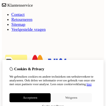
Klantenservice
Contact
Retourneren
Sitemap
Veelgestelde vragen
Cookies & Privacy
We gebruiken cookies en andere technieken om websiteverkeer te
analyseren. Ook delen we informatie over uw gebruik van onze site
met onze partners voor analyse.
Lees onze cookieverklaring
hier
Accepteren
Weigeren