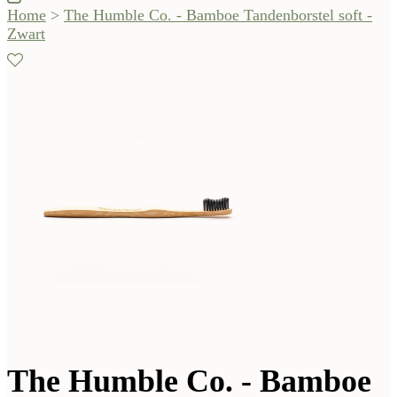
Home
>
The Humble Co. - Bamboe Tandenborstel soft -
Zwart
The Humble Co. - Bamboe