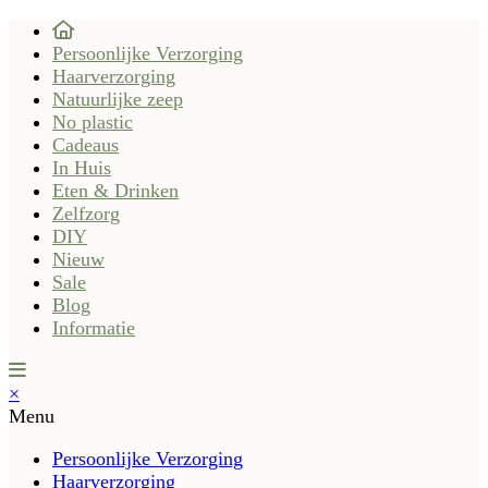
Persoonlijke Verzorging
Haarverzorging
Natuurlijke zeep
No plastic
Cadeaus
In Huis
Eten & Drinken
Zelfzorg
DIY
Nieuw
Sale
Blog
Informatie
×
Menu
Persoonlijke Verzorging
Haarverzorging