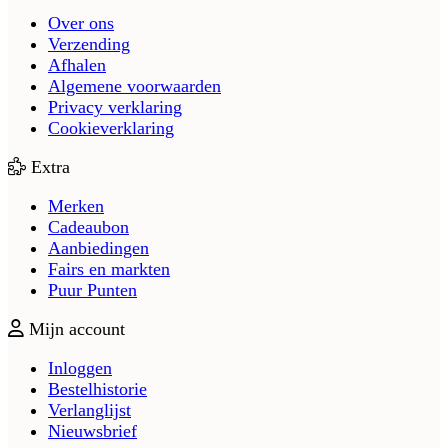
Over ons
Verzending
Afhalen
Algemene voorwaarden
Privacy verklaring
Cookieverklaring
Extra
Merken
Cadeaubon
Aanbiedingen
Fairs en markten
Puur Punten
Mijn account
Inloggen
Bestelhistorie
Verlanglijst
Nieuwsbrief