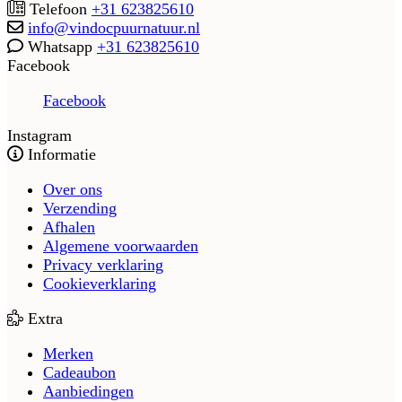
Telefoon
+31 623825610
info@vindocpuurnatuur.nl
Whatsapp
+31 623825610
Facebook
Facebook
Instagram
Informatie
Over ons
Verzending
Afhalen
Algemene voorwaarden
Privacy verklaring
Cookieverklaring
Extra
Merken
Cadeaubon
Aanbiedingen