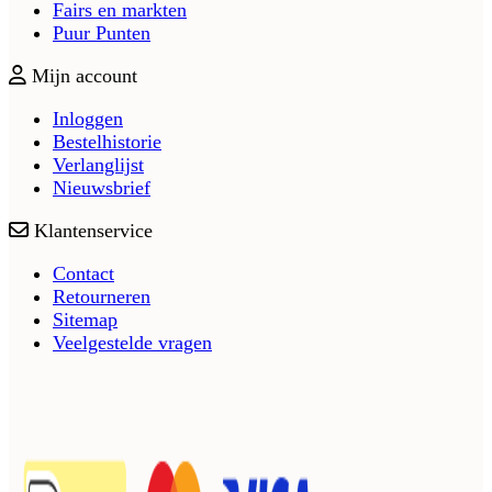
Fairs en markten
Puur Punten
Mijn account
Inloggen
Bestelhistorie
Verlanglijst
Nieuwsbrief
Klantenservice
Contact
Retourneren
Sitemap
Veelgestelde vragen