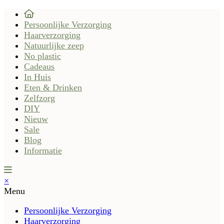
Persoonlijke Verzorging
Haarverzorging
Natuurlijke zeep
No plastic
Cadeaus
In Huis
Eten & Drinken
Zelfzorg
DIY
Nieuw
Sale
Blog
Informatie
×
Menu
Persoonlijke Verzorging
Haarverzorging