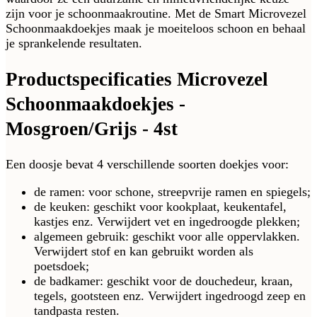
zijn voor je schoonmaakroutine. Met de Smart Microvezel
Schoonmaakdoekjes maak je moeiteloos schoon en behaal
je sprankelende resultaten.
Productspecificaties Microvezel
Schoonmaakdoekjes -
Mosgroen/Grijs - 4st
Een doosje bevat 4 verschillende soorten doekjes voor:
de ramen: voor schone, streepvrije ramen en spiegels;
de keuken: geschikt voor kookplaat, keukentafel,
kastjes enz. Verwijdert vet en ingedroogde plekken;
algemeen gebruik: geschikt voor alle oppervlakken.
Verwijdert stof en kan gebruikt worden als
poetsdoek;
de badkamer: geschikt voor de douchedeur, kraan,
tegels, gootsteen enz. Verwijdert ingedroogd zeep en
tandpasta resten.