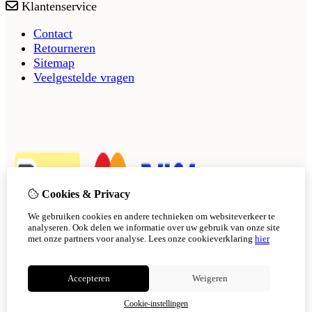
Klantenservice
Contact
Retourneren
Sitemap
Veelgestelde vragen
Cookies & Privacy
We gebruiken cookies en andere technieken om websiteverkeer te
analyseren. Ook delen we informatie over uw gebruik van onze site
met onze partners voor analyse.
Lees onze cookieverklaring
hier
Accepteren
Weigeren
Cookie-instellingen