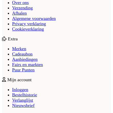
Over ons
Verzending
Afhalen
Algemene voorwaarden
Privacy verklaring
Cookieverklaring
Extra
Merken
Cadeaubon
Aanbiedingen
Fairs en markten
Puur Punten
Mijn account
Inloggen
Bestelhistorie
Verlanglijst
Nieuwsbrief