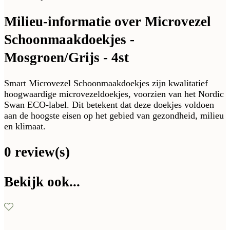
Milieu-informatie over Microvezel
Schoonmaakdoekjes -
Mosgroen/Grijs - 4st
Smart Microvezel Schoonmaakdoekjes zijn kwalitatief
hoogwaardige microvezeldoekjes, voorzien van het Nordic
Swan ECO-label. Dit betekent dat deze doekjes voldoen
aan de hoogste eisen op het gebied van gezondheid, milieu
en klimaat.
0 review(s)
Bekijk ook...