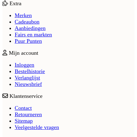
Extra
Merken
Cadeaubon
Aanbiedingen
Fairs en markten
Puur Punten
Mijn account
Inloggen
Bestelhistorie
Verlanglijst
Nieuwsbrief
Klantenservice
Contact
Retourneren
Sitemap
Veelgestelde vragen