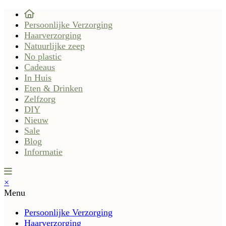
Persoonlijke Verzorging
Haarverzorging
Natuurlijke zeep
No plastic
Cadeaus
In Huis
Eten & Drinken
Zelfzorg
DIY
Nieuw
Sale
Blog
Informatie
×
Menu
Persoonlijke Verzorging
Haarverzorging