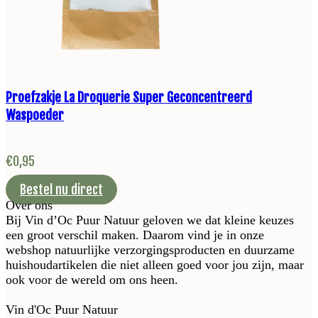
Proefzakje La Droquerie Super Geconcentreerd
Waspoeder
€
0,95
Bestel nu direct
Over ons
Bij Vin d’Oc Puur Natuur geloven we dat kleine keuzes
een groot verschil maken. Daarom vind je in onze
webshop natuurlijke verzorgingsproducten en duurzame
huishoudartikelen die niet alleen goed voor jou zijn, maar
ook voor de wereld om ons heen.
Vin d'Oc Puur Natuur