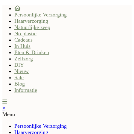
Persoonlijke Verzorging
Haarverzorging
Natuurlijke zeep
No plastic
Cadeaus
In Huis
Eten & Drinken
Zelfzorg
DIY
Nieuw
Sale
Blog
Informatie
×
Menu
Persoonlijke Verzorging
Haarverzorging