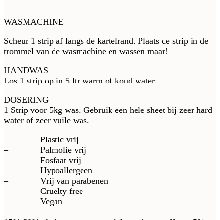
WASMACHINE
Scheur 1 strip af langs de kartelrand. Plaats de strip in de
trommel van de wasmachine en wassen maar!
HANDWAS
Los 1 strip op in 5 ltr warm of koud water.
DOSERING
1 Strip voor 5kg was. Gebruik een hele sheet bij zeer hard
water of zeer vuile was.
– Plastic vrij
– Palmolie vrij
– Fosfaat vrij
– Hypoallergeen
– Vrij van parabenen
– Cruelty free
– Vegan