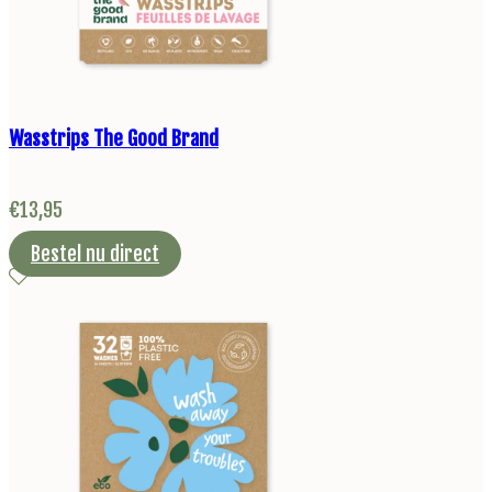
Wasstrips The Good Brand
€
13,95
Bestel nu direct