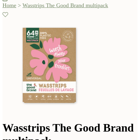
Home
>
Wasstrips The Good Brand multipack
Wasstrips The Good Brand