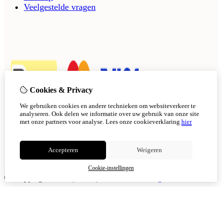
Veelgestelde vragen
Cookies & Privacy
We gebruiken cookies en andere technieken om websiteverkeer te
analyseren. Ook delen we informatie over uw gebruik van onze site
met onze partners voor analyse.
Lees onze cookieverklaring
hier
Accepteren
Weigeren
Cookie-instellingen
© Copyright 2026
|
TSB
|
Cookie-instellingen