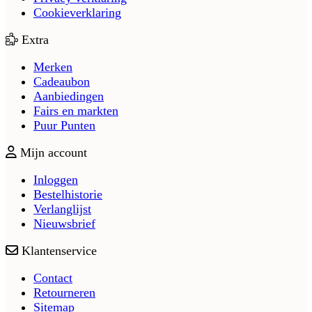
Cookieverklaring
Extra
Merken
Cadeaubon
Aanbiedingen
Fairs en markten
Puur Punten
Mijn account
Inloggen
Bestelhistorie
Verlanglijst
Nieuwsbrief
Klantenservice
Contact
Retourneren
Sitemap