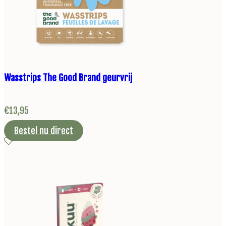
Wasstrips The Good Brand geurvrij
€
13,95
Bestel nu direct