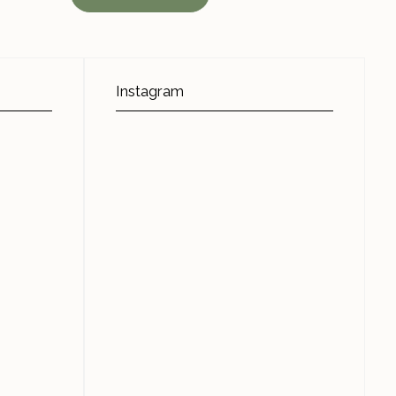
Instagram