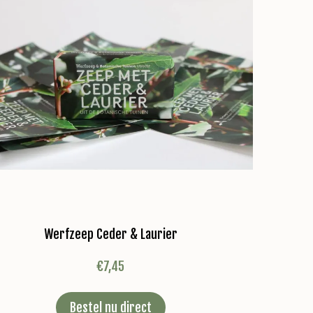
Werfzeep Ceder & Laurier
€
7,45
Bestel nu direct