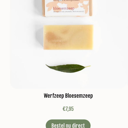
Werfzeep Bloesemzeep
€
7,95
Bestel nu direct