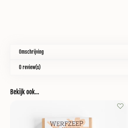
Omschrijving
0 review(s)
Bekijk ook...