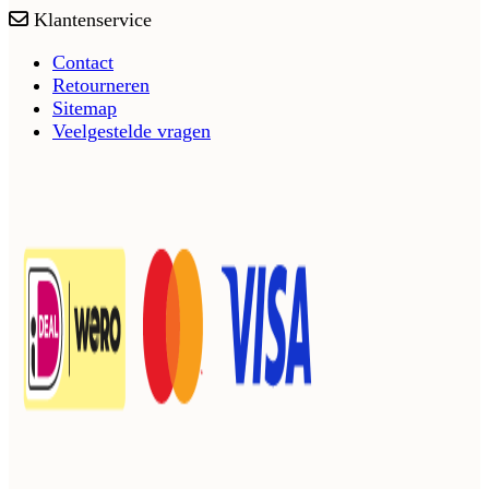
Klantenservice
Contact
Retourneren
Sitemap
Veelgestelde vragen