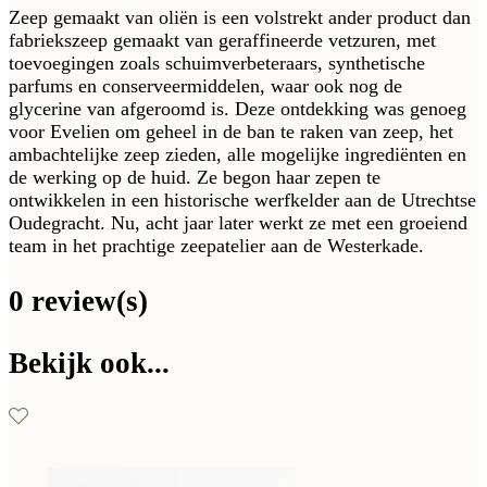
Zeep gemaakt van oliën is een volstrekt ander product dan
fabriekszeep gemaakt van geraffineerde vetzuren, met
toevoegingen zoals schuimverbeteraars, synthetische
parfums en conserveermiddelen, waar ook nog de
glycerine van afgeroomd is. Deze ontdekking was genoeg
voor Evelien om geheel in de ban te raken van zeep, het
ambachtelijke zeep zieden, alle mogelijke ingrediënten en
de werking op de huid. Ze begon haar zepen te
ontwikkelen in een historische werfkelder aan de Utrechtse
Oudegracht. Nu, acht jaar later werkt ze met een groeiend
team in het prachtige zeepatelier aan de Westerkade.
0 review(s)
Bekijk ook...