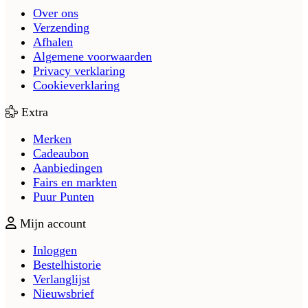
Over ons
Verzending
Afhalen
Algemene voorwaarden
Privacy verklaring
Cookieverklaring
Extra
Merken
Cadeaubon
Aanbiedingen
Fairs en markten
Puur Punten
Mijn account
Inloggen
Bestelhistorie
Verlanglijst
Nieuwsbrief