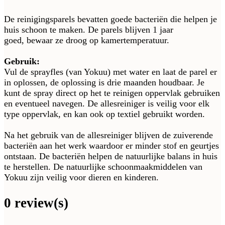
De reinigingsparels bevatten goede bacteriën die helpen je
huis schoon te maken. De parels blijven 1 jaar
goed, bewaar ze droog op kamertemperatuur.
Gebruik:
Vul de sprayfles (van Yokuu) met water en laat de parel er
in oplossen, de oplossing is drie maanden houdbaar. Je
kunt de spray direct op het te reinigen oppervlak gebruiken
en eventueel navegen. De allesreiniger is veilig voor elk
type oppervlak, en kan ook op textiel gebruikt worden.
Na het gebruik van de allesreiniger blijven de zuiverende
bacteriën aan het werk waardoor er minder stof en geurtjes
ontstaan. De bacteriën helpen de natuurlijke balans in huis
te herstellen. De natuurlijke schoonmaakmiddelen van
Yokuu zijn veilig voor dieren en kinderen.
0 review(s)