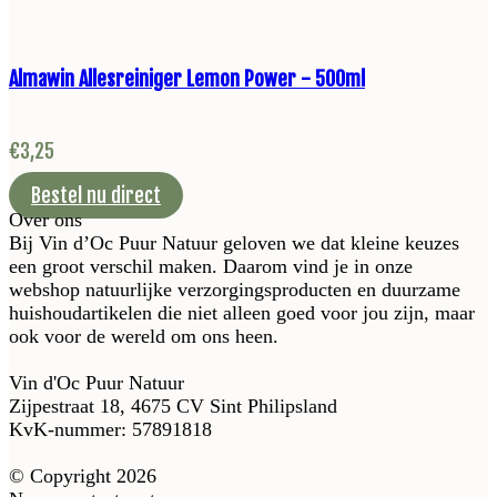
Almawin Allesreiniger Lemon Power - 500ml
€
3,25
Bestel nu direct
Over ons
Bij Vin d’Oc Puur Natuur geloven we dat kleine keuzes
een groot verschil maken. Daarom vind je in onze
webshop natuurlijke verzorgingsproducten en duurzame
huishoudartikelen die niet alleen goed voor jou zijn, maar
ook voor de wereld om ons heen.
Vin d'Oc Puur Natuur
Zijpestraat 18, 4675 CV Sint Philipsland
KvK-nummer: 57891818
© Copyright 2026