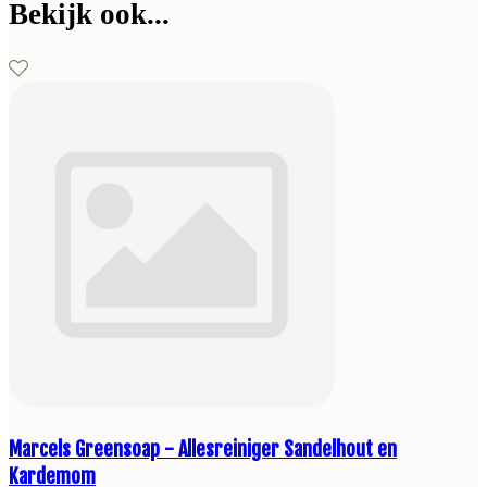
Bekijk ook...
Marcels Greensoap - Allesreiniger Sandelhout en
Kardemom