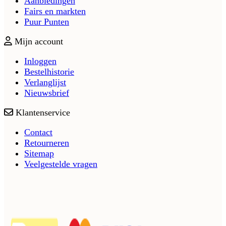
Aanbiedingen
Fairs en markten
Puur Punten
Mijn account
Inloggen
Bestelhistorie
Verlanglijst
Nieuwsbrief
Klantenservice
Contact
Retourneren
Sitemap
Veelgestelde vragen