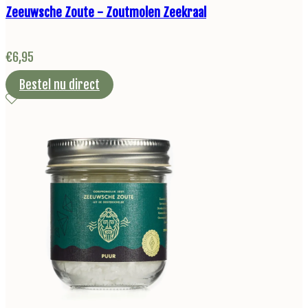
Zeeuwsche Zoute - Zoutmolen Zeekraal
€
6,95
Bestel nu direct