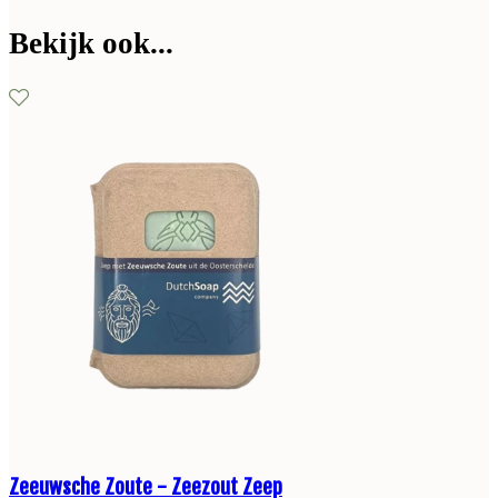
Bekijk ook...
Zeeuwsche Zoute - Zeezout Zeep