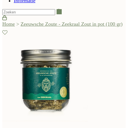
Informatie
Zoeken
Home
>
Zeeuwsche Zoute - Zeekraal Zout in pot (100 gr)