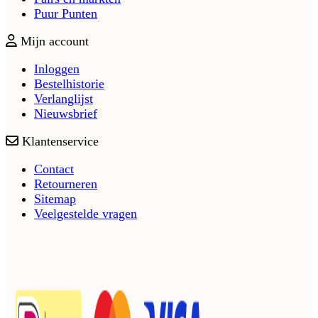
Puur Punten
Mijn account
Inloggen
Bestelhistorie
Verlanglijst
Nieuwsbrief
Klantenservice
Contact
Retourneren
Sitemap
Veelgestelde vragen