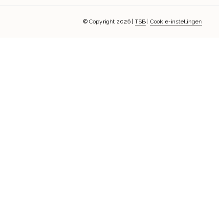
© Copyright 2026
|
TSB
|
Cookie-instellingen