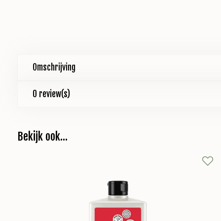
Omschrijving
0 review(s)
Bekijk ook...