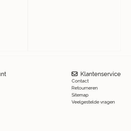
unt
Klantenservice
Contact
Retourneren
Sitemap
Veelgestelde vragen