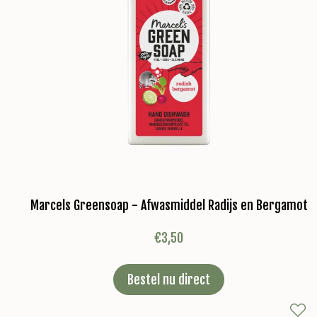
Marcels Greensoap - Afwasmiddel Radijs en Bergamot
€
3,50
Bestel nu direct