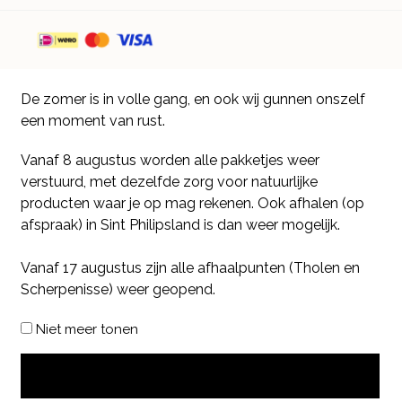
De zomer is in volle gang, en ook wij gunnen onszelf
een moment van rust.
Vanaf 8 augustus worden alle pakketjes weer
verstuurd, met dezelfde zorg voor natuurlijke
producten waar je op mag rekenen. Ook afhalen (op
afspraak) in Sint Philipsland is dan weer mogelijk.
Vanaf 17 augustus zijn alle afhaalpunten (Tholen en
Scherpenisse) weer geopend.
Niet meer tonen
OK