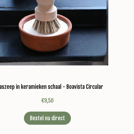
aszeep in keramieken schaal - Boavista Circular
€
9,50
Bestel nu direct