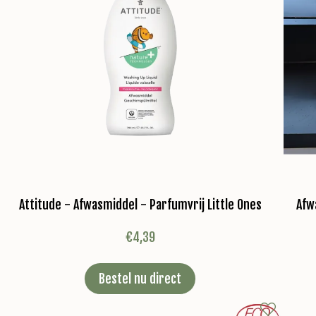
Attitude - Afwasmiddel - Parfumvrij Little Ones
Afw
€
4,39
Bestel nu direct