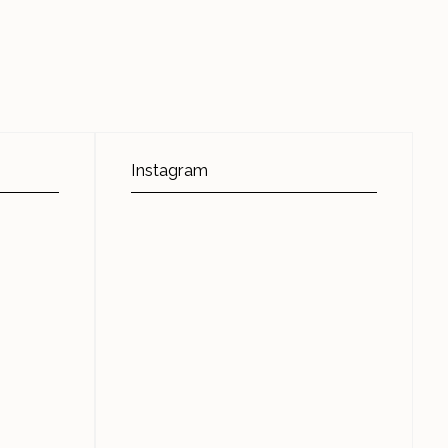
Instagram