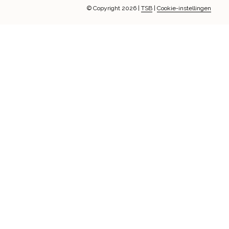
© Copyright 2026
|
TSB
|
Cookie-instellingen