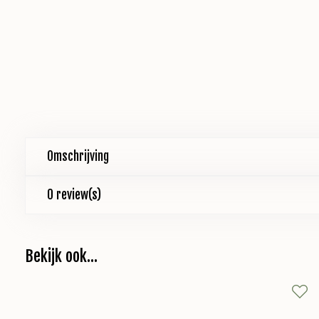
Omschrijving
0 review(s)
Bekijk ook...