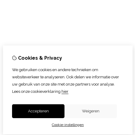
Cookies & Privacy
We gebruiken cookies en andere technieken om
websiteverkeer te analyseren. Ook delen we informatie over
uw gebruik van onze site met onze partners voor analyse.
Lees onze cookieverklaring
hier
Accepteren
Weigeren
Cookie-instellingen