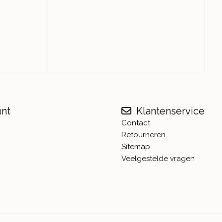
unt
Klantenservice
Contact
Retourneren
Sitemap
Veelgestelde vragen