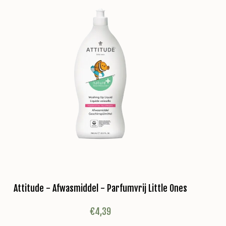
Attitude - Afwasmiddel - Parfumvrij Little Ones
€
4,39