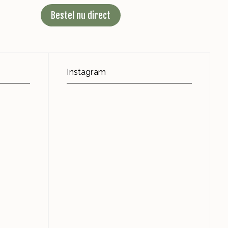
Bestel nu direct
Instagram