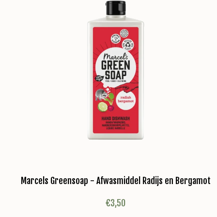
Marcels Greensoap - Afwasmiddel Radijs en Bergamot
€
3,50