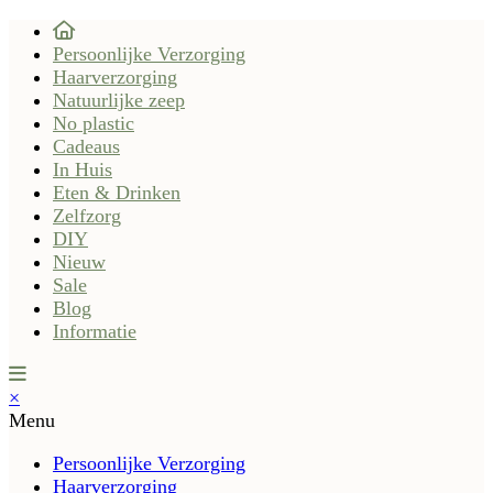
Persoonlijke Verzorging
Haarverzorging
Natuurlijke zeep
No plastic
Cadeaus
In Huis
Eten & Drinken
Zelfzorg
DIY
Nieuw
Sale
Blog
Informatie
×
Menu
Persoonlijke Verzorging
Haarverzorging