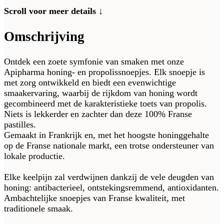
Scroll voor meer details ↓
Omschrijving
Ontdek een zoete symfonie van smaken met onze
Apipharma honing- en propolissnoepjes
. Elk snoepje is
met zorg ontwikkeld en biedt een evenwichtige
smaakervaring, waarbij de rijkdom van honing wordt
gecombineerd met de karakteristieke toets van propolis.
Niets is lekkerder en zachter dan deze 100% Franse
pastilles.
Gemaakt in Frankrijk en, met het hoogste honinggehalte
op de Franse nationale markt, een trotse ondersteuner van
lokale productie.
Elke keelpijn zal verdwijnen dankzij de vele deugden van
honing: antibacterieel, ontstekingsremmend, antioxidanten.
Ambachtelijke snoepjes van Franse kwaliteit, met
traditionele smaak.