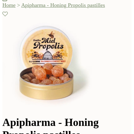
Home
>
Apipharma - Honing Propolis pastilles
Apipharma - Honing