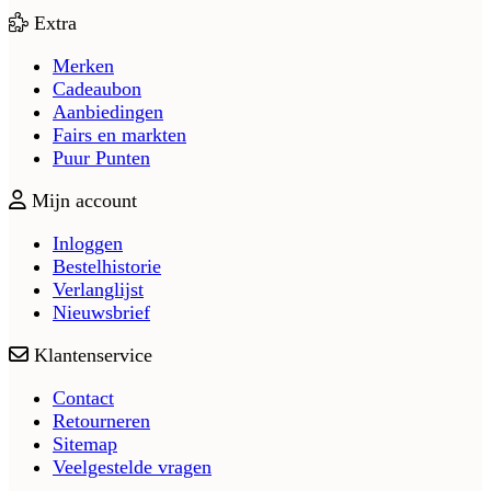
Extra
Merken
Cadeaubon
Aanbiedingen
Fairs en markten
Puur Punten
Mijn account
Inloggen
Bestelhistorie
Verlanglijst
Nieuwsbrief
Klantenservice
Contact
Retourneren
Sitemap
Veelgestelde vragen