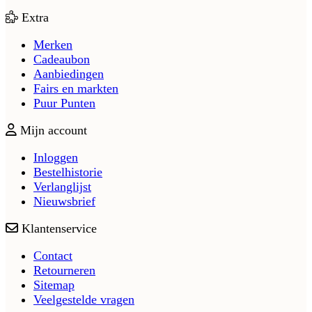
Extra
Merken
Cadeaubon
Aanbiedingen
Fairs en markten
Puur Punten
Mijn account
Inloggen
Bestelhistorie
Verlanglijst
Nieuwsbrief
Klantenservice
Contact
Retourneren
Sitemap
Veelgestelde vragen