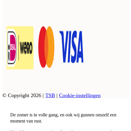
© Copyright 2026
|
TSB
|
Cookie-instellingen
De zomer is in volle gang, en ook wij gunnen onszelf een
moment van rust.