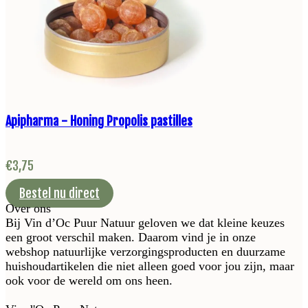
Apipharma - Honing Propolis pastilles
€
3,75
Bestel nu direct
Over ons
Bij Vin d’Oc Puur Natuur geloven we dat kleine keuzes
een groot verschil maken. Daarom vind je in onze
webshop natuurlijke verzorgingsproducten en duurzame
huishoudartikelen die niet alleen goed voor jou zijn, maar
ook voor de wereld om ons heen.