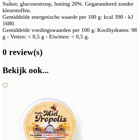
Suiker, glucosestroop, honing 20%. Gegarandeerd zonder
kleurstoffen.
Gemiddelde energetische waarde per 100 g: kcal 390 - kJ
1680.
Gemiddelde voedingswaarden per 100 g: Koolhydraten: 98
g - Vetten: < 0,5 g - Eiwitten: < 0,5 g.
0 review(s)
Bekijk ook...