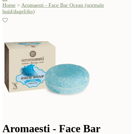
Home
>
Aromaesti - Face Bar Ocean (normale
huid/dagelijks)
Aromaesti - Face Bar