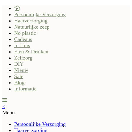
Persoonlijke Verzorging
Haarverzorging
Natuurlijke zeep
No plastic
Cadeaus
In Huis
Eten & Drinken
Zelfzorg
DIY
Nieuw
Sale
Blog
Informatie
×
Menu
Persoonlijke Verzorging
Haarverzorging