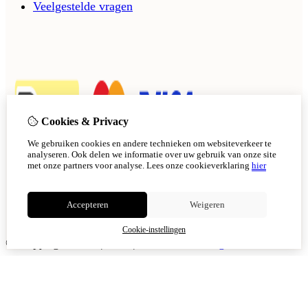
Veelgestelde vragen
Cookies & Privacy
We gebruiken cookies en andere technieken om websiteverkeer te
analyseren. Ook delen we informatie over uw gebruik van onze site
met onze partners voor analyse.
Lees onze cookieverklaring
hier
Accepteren
Weigeren
Cookie-instellingen
© Copyright 2026
|
TSB
|
Cookie-instellingen