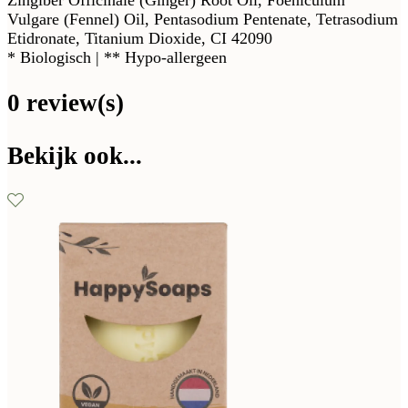
Vulgare (Fennel) Oil, Pentasodium Pentenate, Tetrasodium
Etidronate, Titanium Dioxide, CI 42090
* Biologisch | ** Hypo-allergeen
0 review(s)
Bekijk ook...