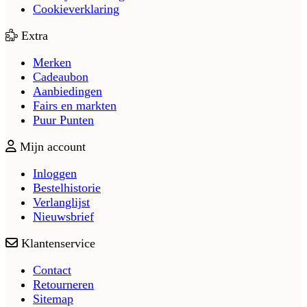
Cookieverklaring
Extra
Merken
Cadeaubon
Aanbiedingen
Fairs en markten
Puur Punten
Mijn account
Inloggen
Bestelhistorie
Verlanglijst
Nieuwsbrief
Klantenservice
Contact
Retourneren
Sitemap