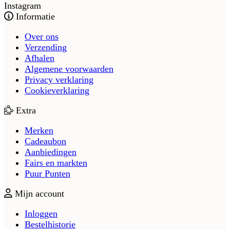
Instagram
Informatie
Over ons
Verzending
Afhalen
Algemene voorwaarden
Privacy verklaring
Cookieverklaring
Extra
Merken
Cadeaubon
Aanbiedingen
Fairs en markten
Puur Punten
Mijn account
Inloggen
Bestelhistorie