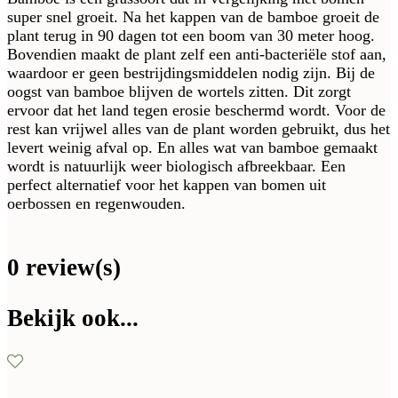
super snel groeit. Na het kappen van de bamboe groeit de
plant terug in 90 dagen tot een boom van 30 meter hoog.
Bovendien maakt de plant zelf een anti-bacteriële stof aan,
waardoor er geen bestrijdingsmiddelen nodig zijn. Bij de
oogst van bamboe blijven de wortels zitten. Dit zorgt
ervoor dat het land tegen erosie beschermd wordt. Voor de
rest kan vrijwel alles van de plant worden gebruikt, dus het
levert weinig afval op. En alles wat van bamboe gemaakt
wordt is natuurlijk weer biologisch afbreekbaar. Een
perfect alternatief voor het kappen van bomen uit
oerbossen en regenwouden.
0 review(s)
Bekijk ook...