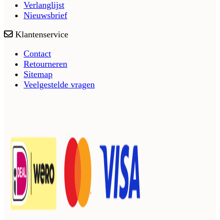
Verlanglijst
Nieuwsbrief
Klantenservice
Contact
Retourneren
Sitemap
Veelgestelde vragen