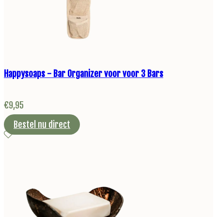
Happysoaps - Bar Organizer voor voor 3 Bars
€
9,95
Bestel nu direct