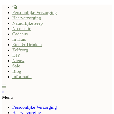
Persoonlijke Verzorging
Haarverzorging
Natuurlijke zeep
No plastic
Cadeaus
In Huis
Eten & Drinken
Zelfzorg
DIY
Nieuw
Sale
Blog
Informatie
×
Menu
Persoonlijke Verzorging
Haarverzorging