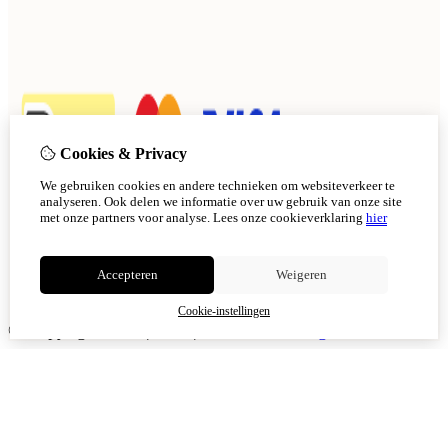
Cookies & Privacy
We gebruiken cookies en andere technieken om websiteverkeer te
analyseren. Ook delen we informatie over uw gebruik van onze site
met onze partners voor analyse.
Lees onze cookieverklaring
hier
Accepteren
Weigeren
Cookie-instellingen
© Copyright 2026
|
TSB
|
Cookie-instellingen