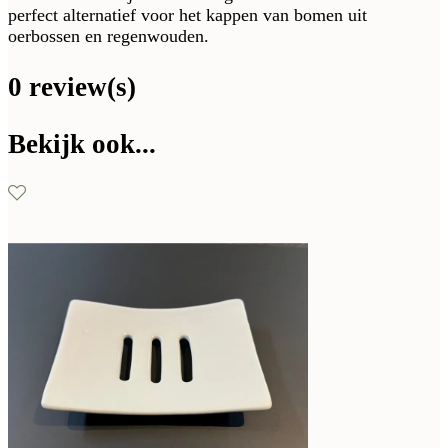
perfect alternatief voor het kappen van bomen uit
oerbossen en regenwouden.
0 review(s)
Bekijk ook...