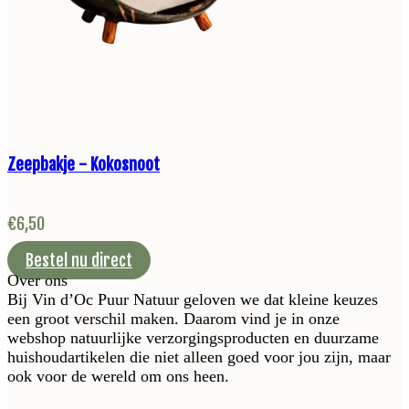
Zeepbakje - Kokosnoot
€
6,50
Bestel nu direct
Over ons
Bij Vin d’Oc Puur Natuur geloven we dat kleine keuzes
een groot verschil maken. Daarom vind je in onze
webshop natuurlijke verzorgingsproducten en duurzame
huishoudartikelen die niet alleen goed voor jou zijn, maar
ook voor de wereld om ons heen.