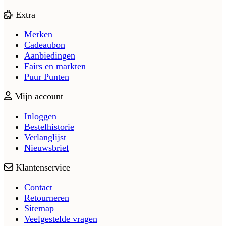
Extra
Merken
Cadeaubon
Aanbiedingen
Fairs en markten
Puur Punten
Mijn account
Inloggen
Bestelhistorie
Verlanglijst
Nieuwsbrief
Klantenservice
Contact
Retourneren
Sitemap
Veelgestelde vragen