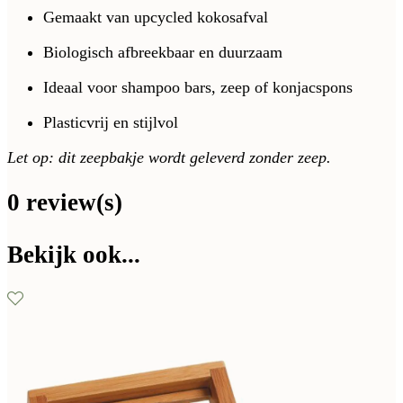
Gemaakt van upcycled kokosafval
Biologisch afbreekbaar en duurzaam
Ideaal voor shampoo bars, zeep of konjacspons
Plasticvrij en stijlvol
Let op: dit zeepbakje wordt geleverd zonder zeep.
0 review(s)
Bekijk ook...