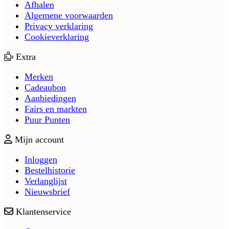
Afhalen
Algemene voorwaarden
Privacy verklaring
Cookieverklaring
Extra
Merken
Cadeaubon
Aanbiedingen
Fairs en markten
Puur Punten
Mijn account
Inloggen
Bestelhistorie
Verlanglijst
Nieuwsbrief
Klantenservice