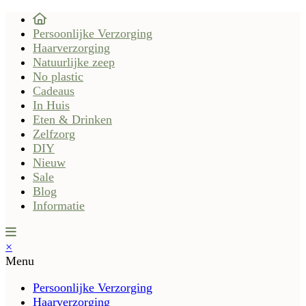
Persoonlijke Verzorging
Haarverzorging
Natuurlijke zeep
No plastic
Cadeaus
In Huis
Eten & Drinken
Zelfzorg
DIY
Nieuw
Sale
Blog
Informatie
×
Menu
Persoonlijke Verzorging
Haarverzorging