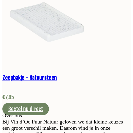
Zeepbakje - Natuursteen
€
7,95
Bestel nu direct
Over ons
Bij Vin d’Oc Puur Natuur geloven we dat kleine keuzes
een groot verschil maken. Daarom vind je in onze