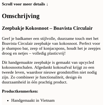
Scroll voor meer details ↓
Omschrijving
Zeepbakje Kokosnoot – Boavista Circulair
Geef je badkamer een stijlvolle, duurzame touch met het
Boavista Circulair zeepbakje van kokosnoot. Perfect voor
je shampoo bar, zeep of konjacspons, houdt het je zeepjes
droog en netjes – volledig plasticvrij!
Dit handgemaakte zeepbakje is gemaakt van upcycled
kokosnootschalen. Afgedankt kokosafval krijgt zo een
tweede leven, waardoor nieuwe grondstoffen niet nodig
zijn. Zo combineer je functionaliteit, design én
duurzaamheid in één prachtig product.
Productkenmerken:
Handgemaakt in Vietnam