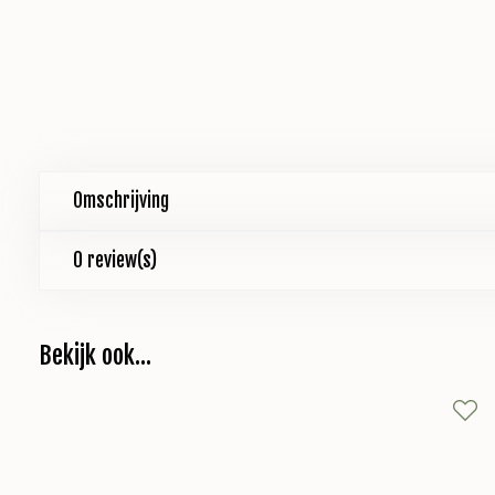
Omschrijving
0 review(s)
Bekijk ook...