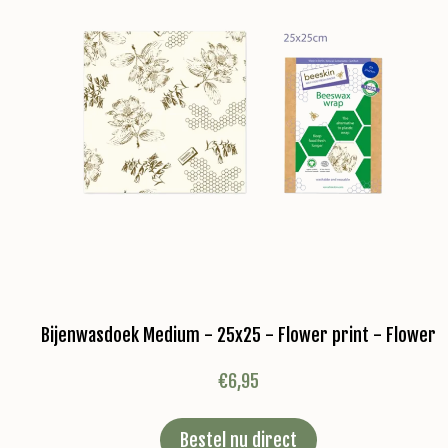
Bijenwasdoek Medium - 25x25 - Flower print - Flower
€
6,95
Bestel nu direct