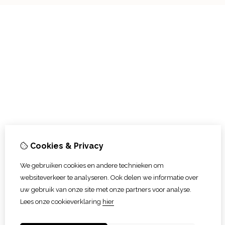
Cookies & Privacy
We gebruiken cookies en andere technieken om
websiteverkeer te analyseren. Ook delen we informatie over
uw gebruik van onze site met onze partners voor analyse.
Lees onze cookieverklaring
hier