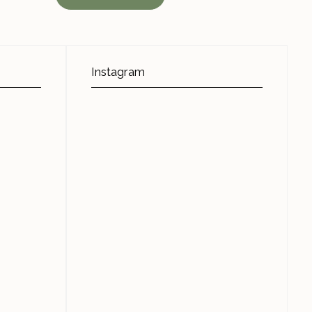
Instagram