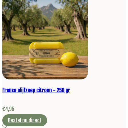
Franse olijfzeep citroen - 250 gr
€
4,95
Bestel nu direct