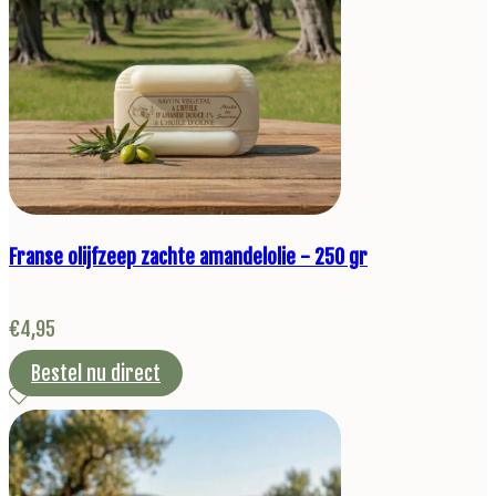
Franse olijfzeep zachte amandelolie - 250 gr
€
4,95
Bestel nu direct