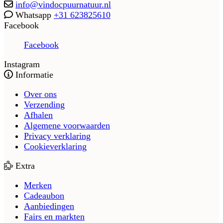
info@vindocpuurnatuur.nl
Whatsapp
+31 623825610
Facebook
Facebook
Instagram
Informatie
Over ons
Verzending
Afhalen
Algemene voorwaarden
Privacy verklaring
Cookieverklaring
Extra
Merken
Cadeaubon
Aanbiedingen
Fairs en markten