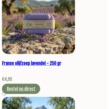
Franse olijfzeep lavendel - 250 gr
€
4,95
Bestel nu direct