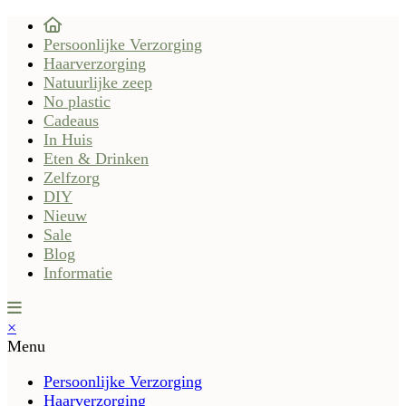
Persoonlijke Verzorging
Haarverzorging
Natuurlijke zeep
No plastic
Cadeaus
In Huis
Eten & Drinken
Zelfzorg
DIY
Nieuw
Sale
Blog
Informatie
×
Menu
Persoonlijke Verzorging
Haarverzorging