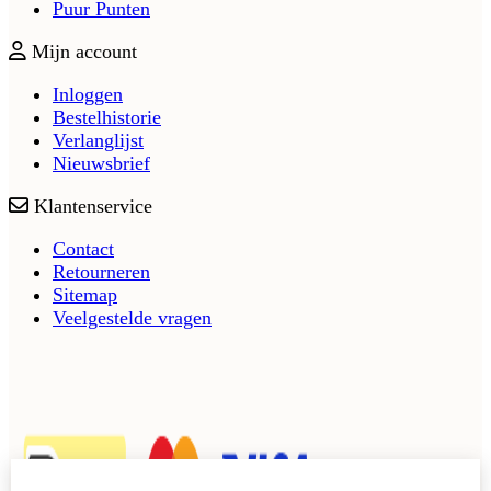
Puur Punten
Mijn account
Inloggen
Bestelhistorie
Verlanglijst
Nieuwsbrief
Klantenservice
Contact
Retourneren
Sitemap
Veelgestelde vragen