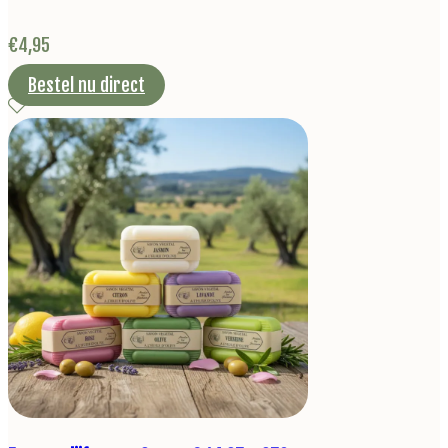
€
4,95
Bestel nu direct