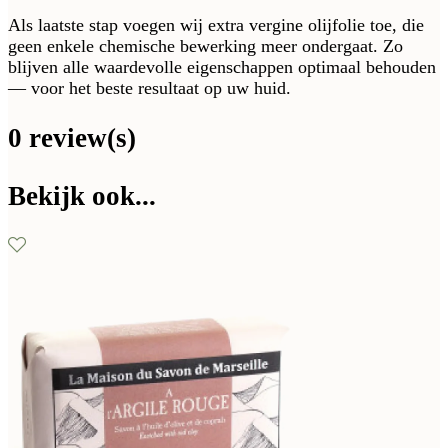
Als laatste stap voegen wij extra vergine olijfolie toe, die
geen enkele chemische bewerking meer ondergaat. Zo
blijven alle waardevolle eigenschappen optimaal behouden
— voor het beste resultaat op uw huid.
0 review(s)
Bekijk ook...