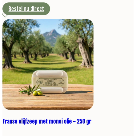
Bestel nu direct
Franse olijfzeep met monoi olie - 250 gr