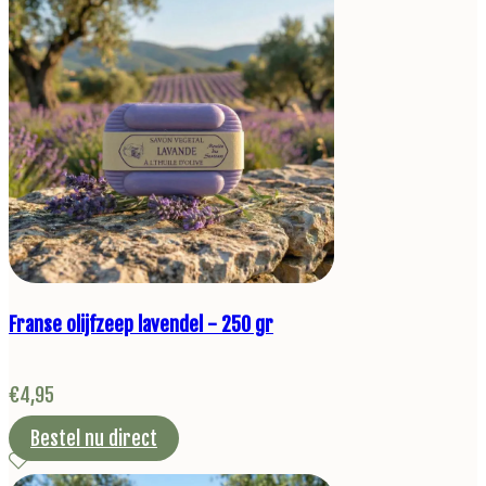
Franse olijfzeep lavendel - 250 gr
€
4,95
Bestel nu direct