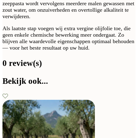
zeeppasta wordt vervolgens meerdere malen gewassen met
zout water, om onzuiverheden en overtollige alkaliteit te
verwijderen.
Als laatste stap voegen wij extra vergine olijfolie toe, die
geen enkele chemische bewerking meer ondergaat. Zo
blijven alle waardevolle eigenschappen optimaal behouden
— voor het beste resultaat op uw huid.
0 review(s)
Bekijk ook...