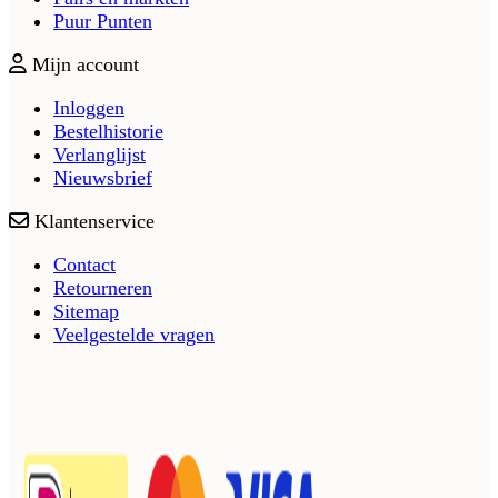
Puur Punten
Mijn account
Inloggen
Bestelhistorie
Verlanglijst
Nieuwsbrief
Klantenservice
Contact
Retourneren
Sitemap
Veelgestelde vragen