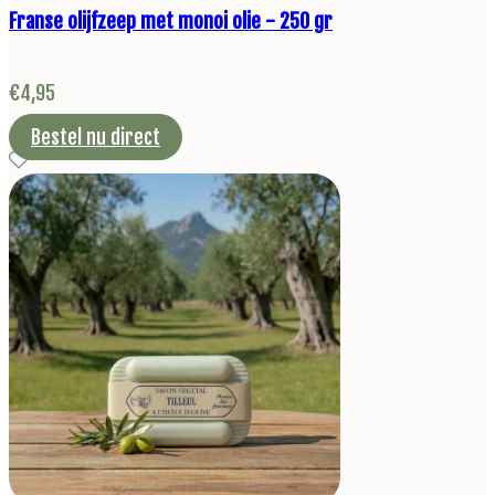
Franse olijfzeep met monoi olie - 250 gr
€
4,95
Bestel nu direct